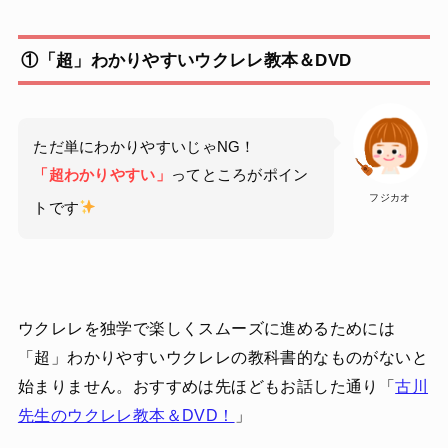
①「超」わかりやすいウクレレ教本＆DVD
ただ単にわかりやすいじゃNG！
「超わかりやすい」
ってところがポイン
フジカオ
トです
ウクレレを独学で楽しくスムーズに進めるためには
「超」わかりやすいウクレレの教科書的なものがないと
始まりません。おすすめは先ほどもお話した通り「
古川
先生のウクレレ教本＆DVD！
」