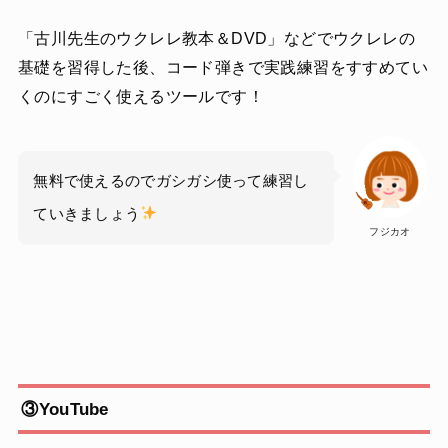
「古川先生のウクレレ教本＆DVD」などでウクレレの
基礎を習得した後、コード弾きで実践練習をすすめてい
くのにすごく使えるツールです！
無料で使えるのでガシガシ使って練習し
ていきましょう
フジカオ
③YouTube