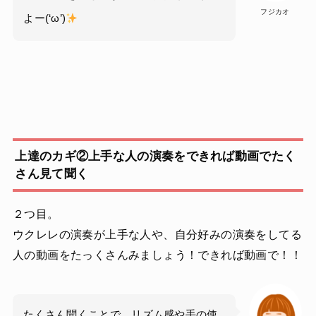
フジカオ
よー(‘ω’)
上達のカギ②上手な人の演奏をできれば動画でたく
さん見て聞く
２つ目。
ウクレレの演奏が上手な人や、自分好みの演奏をしてる
人の動画をたっくさんみましょう！できれば動画で！！
たくさん聞くことで、リズム感や手の使