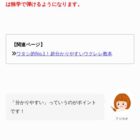
は独学で弾けるようになります。
【関連ページ】
ワタシ的No.1！超分かりやすいウクレレ教本
「分かりやすい」っていうのがポイント
です！
フジカオ