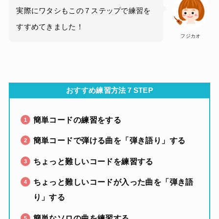
実際にワタシもこの７ステップで練習を
すすめてきました！
フジカオ
おすすめ練習方法７STEP
簡単コードの練習をする
簡単コードで弾ける曲を「弾き語り」する
ちょっと難しいコードを練習する
ちょっと難しいコードが入った曲を「弾き語
り」する
簡単なソロの曲を練習する