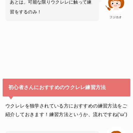
あとは、可能な限りウクレレに触って練
習をするのみ！
フジカオ
初心者さんにおすすめのウクレレ練習方法
ウクレレを独学されている方におすすめの練習方法をご
紹介しておきます！練習方法というか、流れですね(‘ω’)