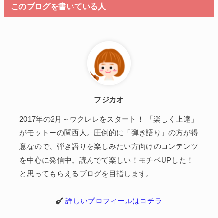
このブログを書いている人
フジカオ
2017年の2月～ウクレレをスタート！ 「楽しく上達」
がモットーの関西人。圧倒的に「弾き語り」の方が得
意なので、弾き語りを楽しみたい方向けのコンテンツ
を中心に発信中。読んでて楽しい！モチベUPした！
と思ってもらえるブログを目指します。
詳しいプロフィールはコチラ