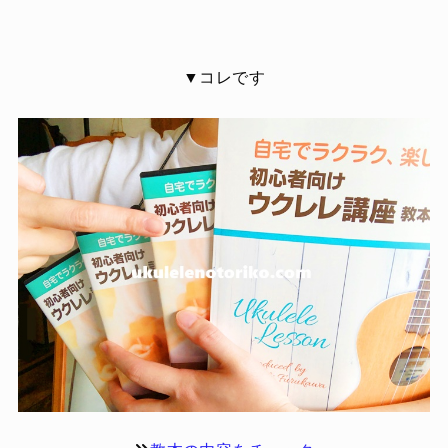
▼コレです