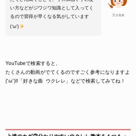
い方などがジワジワ知識として入ってく
フジカオ
るので習得が早くなる気がしています
(‘ω’)
YouTubeで検索すると、
たくさんの動画がでてくるのですごく参考になりますよ
(‘ω’)!!「好きな曲 ウクレレ」などで検索してみてね！