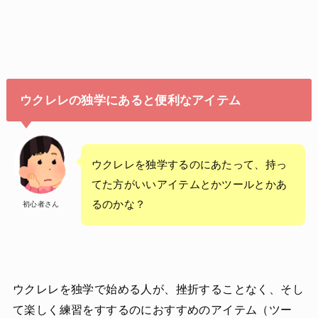
ウクレレの独学にあると便利なアイテム
ウクレレを独学するのにあたって、持っ
てた方がいいアイテムとかツールとかあ
るのかな？
初心者さん
ウクレレを独学で始める人が、挫折することなく、そし
て楽しく練習をすするのにおすすめのアイテム（ツー