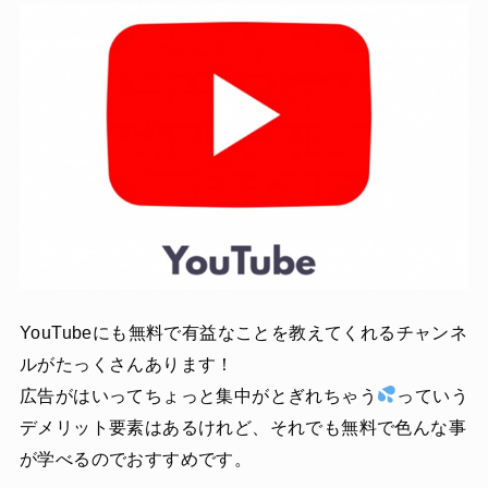
YouTubeにも無料で有益なことを教えてくれるチャンネ
ルがたっくさんあります！
広告がはいってちょっと集中がとぎれちゃう
っていう
デメリット要素はあるけれど、それでも無料で色んな事
が学べるのでおすすめです。