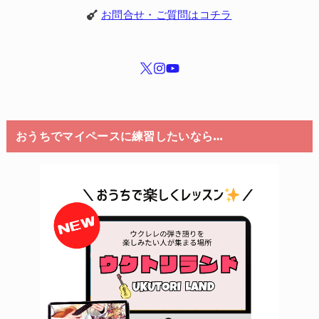
お問合せ・ご質問はコチラ
おうちでマイペースに練習したいなら…