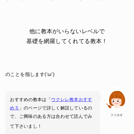
他に教本がいらないレベルで
基礎を網羅してくれてる教本！
のことを指します(‘ω’)
おすすめの教本は「
ウクレレ教本おすす
め５
」のページで詳しく解説しているの
フジカオ
で、ご興味のある方は合わせて読んでみ
て下さいまし！