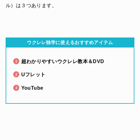
ル）は３つあります。
ウクレレ独学に使えるおすすめアイテム
超わかりやすいウクレレ教本＆DVD
Uフレット
YouTube