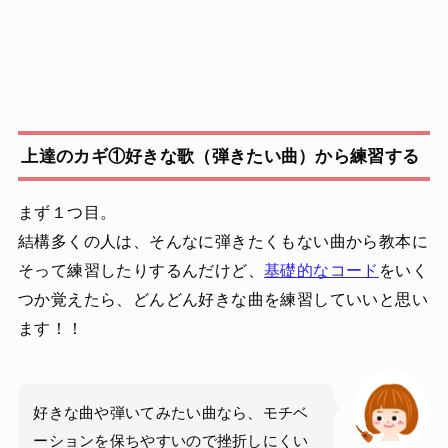
上達のカギ①好きな歌（弾きたい曲）から練習する
まず１つ目。
結構多くの人は、そんなに弾きたくもない曲から教本に
そって練習したりするんだけど、
基礎的なコード
をいく
つか覚えたら、どんどん好きな曲を練習していいと思い
ます！！
好きな曲や弾いてみたい曲なら、モチベ
ーションを保ちやすいので挫折しにくい