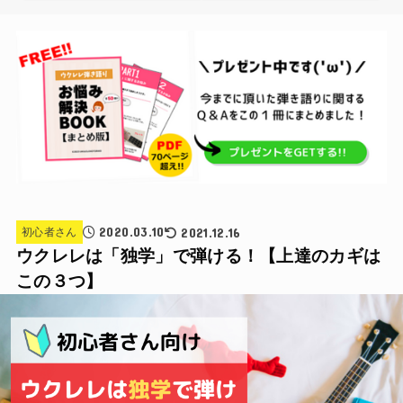
2020.03.10
2021.12.16
初心者さん
ウクレレは「独学」で弾ける！【上達のカギは
この３つ】