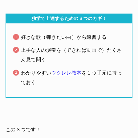
独学で上達するための３つのカギ！
好きな歌（弾きたい曲）から練習する
上手な人の演奏を（できれば動画で）たくさ
ん見て聞く
わかりやすい
ウクレレ教本
を１つ手元に持っ
ておく
この３つです！