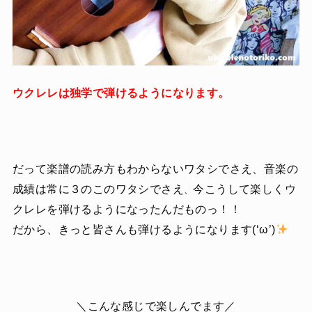
ウクレレは独学で弾けるようになります。
だって楽譜の読み方もわからないワタシでさえ、音楽の
成績は常に３のこのワタシでさえ
今こうして楽しくウ
、
クレレを弾けるようになったんだものっ！！
だから、きっと皆さんも弾けるようになります(‘ω’)
＼こんな感じで楽しんでます／