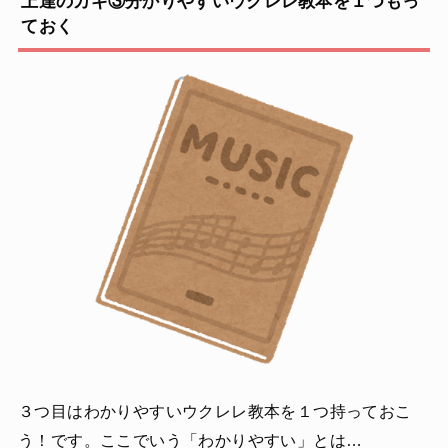
上達のカギ③分かりやすいウクレレ教本を１つもっ
ておく
３つ目はわかりやすいウクレレ教本を１つ持っておこ
う！です。ここでいう「わかりやすい」とは…