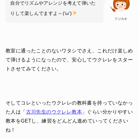
自分でリズムやアレンジを考えて弾いた
りして楽しんでますよ～(‘ω’)
フジカオ
教室に通ったことのないワタシでさえ、これだけ楽しめ
て弾けるようになったので、安心してウクレレをスター
トさせてみてください。
そしてコレといったウクレレの教科書を持っていなかっ
た人は「
古川先生のウクレレ教本
」ぐらい分かりやすい
教本をGETし、練習をどんどん進めていってください
ね！