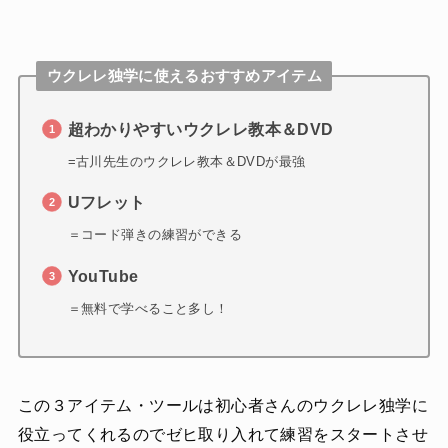
ウクレレ独学に使えるおすすめアイテム
超わかりやすいウクレレ教本＆DVD
=古川先生のウクレレ教本＆DVDが最強
Uフレット
＝コード弾きの練習ができる
YouTube
＝無料で学べること多し！
この３アイテム・ツールは初心者さんのウクレレ独学に
役立ってくれるのでゼヒ取り入れて練習をスタートさせ