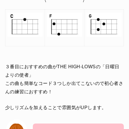
３番目におすすめの曲がTHE HIGH-LOWSの「日曜日
よりの使者」
この曲も簡単なコード３つしか出てこないので初心者さ
んの練習におすすめ！
少しリズムを加えることで雰囲気がUPします。