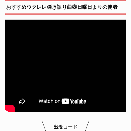
おすすめウクレレ弾き語り曲③日曜日よりの使者
出没コード