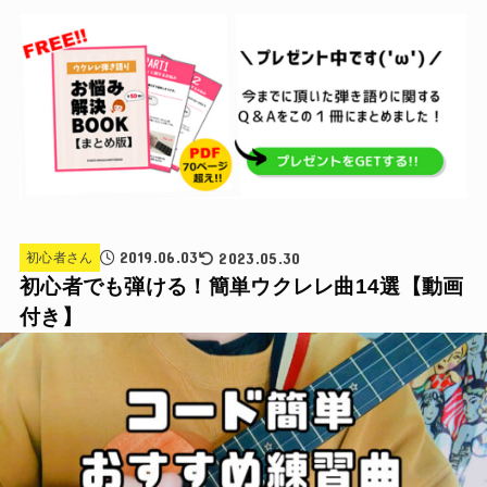
2019.06.03
2023.05.30
初心者さん
初心者でも弾ける！簡単ウクレレ曲14選【動画
付き】