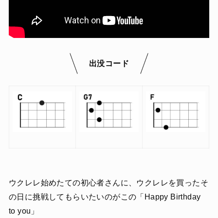
出没コード
ウクレレ始めたての初心者さんに、ウクレレを買ったそ
の日に挑戦してもらいたいのがこの「Happy Birthday
to you」