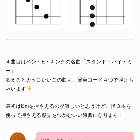
４曲目はベン・E・キングの名曲「スタンド・バイ・ミ
ー」
歌えるとカッコいいこの曲も、簡単コード４つで弾けち
ゃいます
最初はEmを押さえるのが難しいと思うけど、指３本を
使って押さえる感覚をつかむいい練習になります！