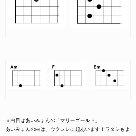
６曲目はあいみょんの「マリーゴールド」
あいみょんの曲は、ウクレレに超あいます！ワタシもよ