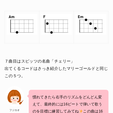
７曲目はスピッツの名曲「チェリー」
出てくるコードはさっき紹介したマリーゴールドと同じ
この５つ。
慣れてきたら右手のリズムをどんどん変
えて、最終的には16ビートで弾いて歌う
フジカオ
のを目標に練習してみてね
この曲は16