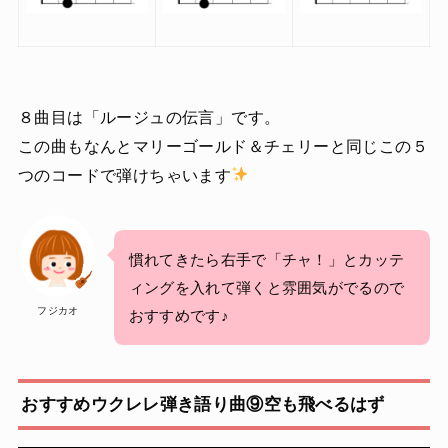
８曲目は「ルージュの伝言」です。
この曲もなんとマリーゴールド＆チェリーと同じこの５
つのコードで弾けちゃいます
慣れてきたら右手で「チャ！」とカッテ
ィングを入れて弾くと雰囲気がでるので
フジカオ
おすすめです♪
おすすめウクレレ弾き語り曲⑨空も飛べるはず