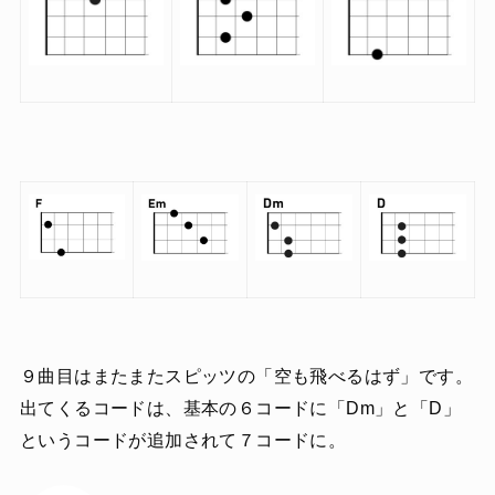
９曲目はまたまたスピッツの「空も飛べるはず」です。
出てくるコードは、基本の６コードに「Dm」と「D」
というコードが追加されて７コードに。