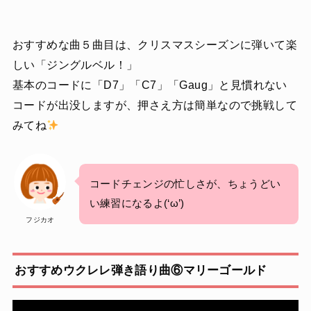
おすすめな曲５曲目は、クリスマスシーズンに弾いて楽
しい「ジングルベル！」
基本のコードに「D7」「C7」「Gaug」と見慣れない
コードが出没しますが、押さえ方は簡単なので挑戦して
みてね
コードチェンジの忙しさが、ちょうどい
い練習になるよ(‘ω’)
フジカオ
おすすめウクレレ弾き語り曲⑥マリーゴールド