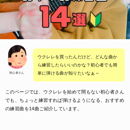
ウクレレを買ったんだけど、どんな曲か
ら練習したらいいのかな？初心者でも簡
単に弾ける曲が知りたいなぁ～
初心者さん
このページでは、ウクレレを始めて間もない初心者さん
でも、ちょっと練習すれば弾けるようになる、おすすめ
の練習曲を14曲ご紹介しています。