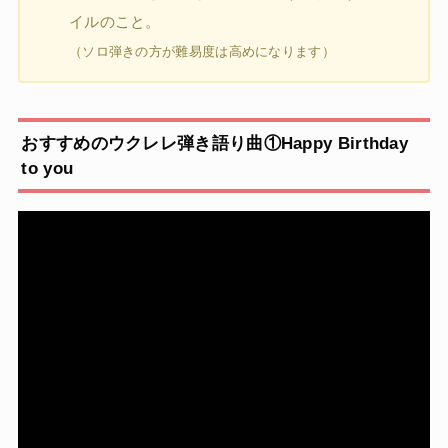
イルのこと。
（ソロ弾きの方が難易度は高めになります）
おすすめのウクレレ弾き語り曲①Happy Birthday
to you