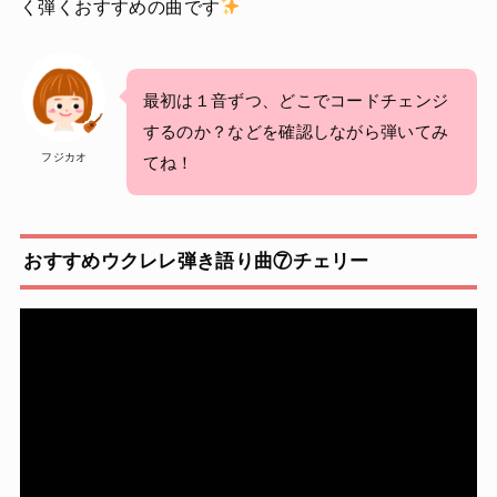
く弾くおすすめの曲です
最初は１音ずつ、どこでコードチェンジ
するのか？などを確認しながら弾いてみ
フジカオ
てね！
おすすめウクレレ弾き語り曲⑦チェリー