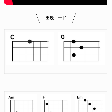
出没コード