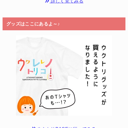
詳しく見てみる
グッズはここにあるよ～♪