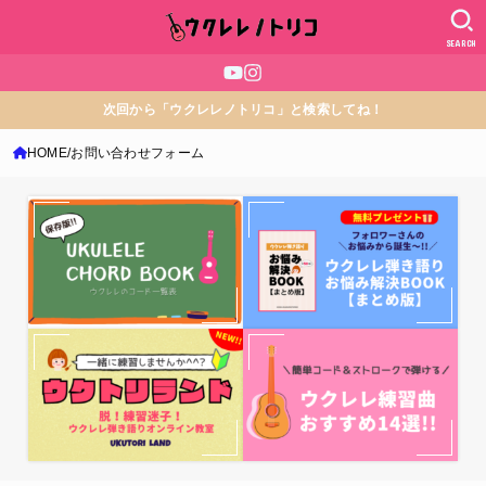
SEARCH
次回から「ウクレレノトリコ」と検索してね！
HOME
お問い合わせフォーム