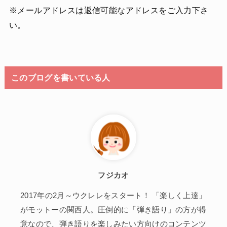
※メールアドレスは返信可能なアドレスをご入力下さ
い。
このブログを書いている人
フジカオ
2017年の2月～ウクレレをスタート！ 「楽しく上達」
がモットーの関西人。圧倒的に「弾き語り」の方が得
意なので、弾き語りを楽しみたい方向けのコンテンツ