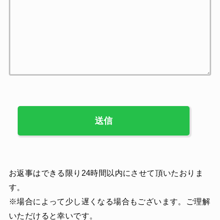
お返事はできる限り24時間以内にさせて頂いたおりま
す。
※場合によって少し遅くなる場合もございます。ご理解
いただけると幸いです。