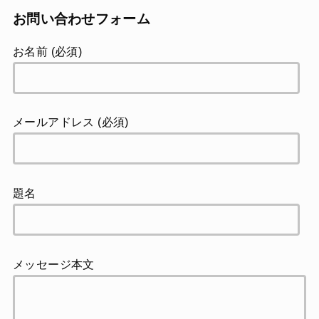
お問い合わせフォーム
お名前 (必須)
メールアドレス (必須)
題名
メッセージ本文