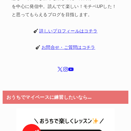
を中心に発信中。読んでて楽しい！モチベUPした！
と思ってもらえるブログを目指します。
詳しいプロフィールはコチラ
お問合せ・ご質問はコチラ
おうちでマイペースに練習したいなら…