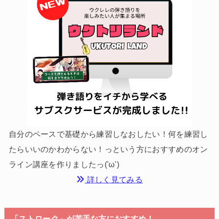
自分のペースで基礎から練習しなおしたい！何を練習し
たらいいのかわからない！っという方におすすめのオン
ライン講座を作りましたっ('ω')
詳しく見てみる
「ストローク」が苦手な方におすすめ！