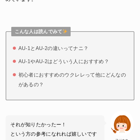
こんな人は読んでみて
AU-1とAU-2の違いってナニ？
AU-1やAU-2はどういう人におすすめ？
初心者におすすめのウクレレって他にどんなの
があるの？
それが知りたかったー！
という方の参考になれれば嬉しいです