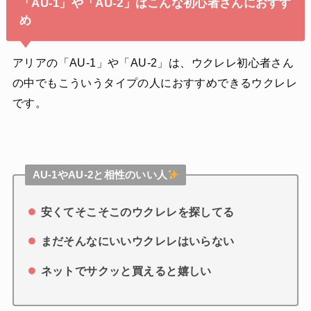
「AU-1」や「AU-2」はこんな初心者さんにおすす
め
アリアの「AU-1」や「AU-2」は、ウクレレ初心者さん
の中でもこういうタイプの人におすすめできるウクレレ
です。
AU-1やAU-2と相性のいい人
安くてそこそこのウクレレを探してる
まだそんなにいいウクレレはいらない
ネットでサクッと買えると嬉しい