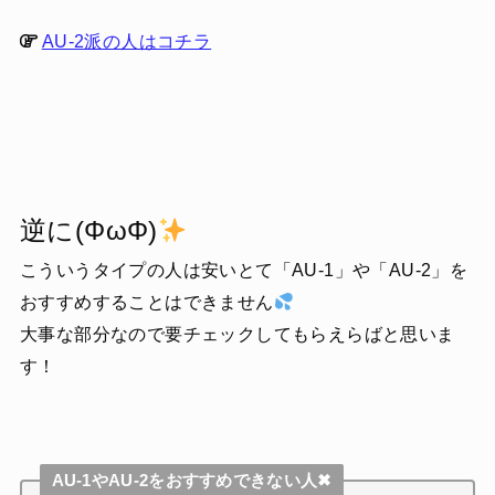
AU-2派の人はコチラ
逆に(ΦωΦ)
こういうタイプの人は安いとて「AU-1」や「AU-2」を
おすすめすることはできません
大事な部分なので要チェックしてもらえらばと思いま
す！
AU-1やAU-2をおすすめできない人✖