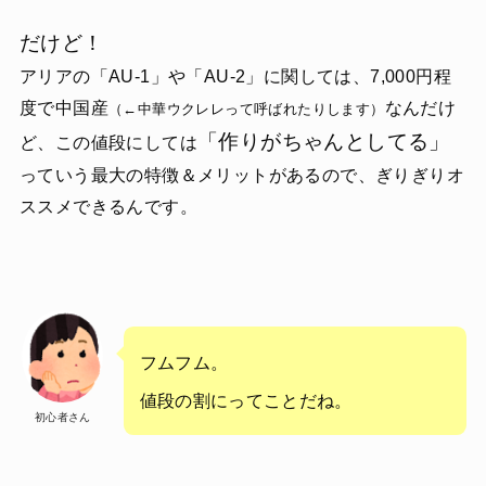
だけど！
アリアの「AU-1」や「AU-2」に関しては、7,000円程
度で中国産
なんだけ
（←中華ウクレレって呼ばれたりします）
「作りがちゃんとしてる」
ど、この値段にしては
っていう最大の特徴＆メリットがあるので、ぎりぎりオ
ススメできるんです。
フムフム。
値段の割にってことだね。
初心者さん