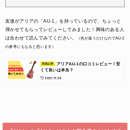
友達がアリアの「AU-1」を持っているので、ちょっと
弾かせてもらってレビューしてみました！興味のある人
は合わせて読んでみてください。
（色が違うだけなのでAU-2
の参考にもなると思います）
アリアAU-1の口コミレビュー！安
関連記事
くて良いは本当？
2021.11.30