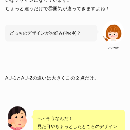
いなデザインになっています。
ちょっと違うだけで雰囲気が違ってきますよね！
どっちのデザインがお好み(ΦωΦ)？
フジカオ
AU-1とAU-2の違いは大きくこの２点だけ。
へ～そうなんだ！
見た目やちょっとしたところのデザイン