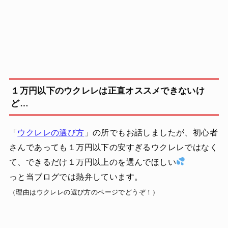
１万円以下のウクレレは正直オススメできないけ
ど…
「
ウクレレの選び方
」の所でもお話しましたが、初心者
さんであっても１万円以下の安すぎるウクレレではなく
て、できるだけ１万円以上のを選んでほしい
っと当ブログでは熱弁しています。
（理由はウクレレの選び方のページでどうぞ！）