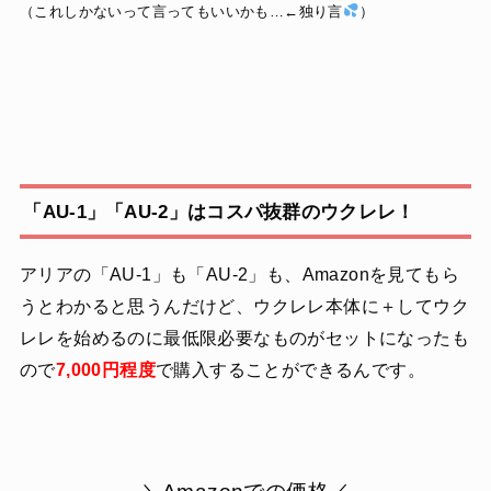
（これしかないって言ってもいいかも…←独り言
）
「AU-1」「AU-2」はコスパ抜群のウクレレ！
アリアの「AU-1」も「AU-2」も、Amazonを見てもら
うとわかると思うんだけど、ウクレレ本体に＋してウク
レレを始めるのに最低限必要なものがセットになったも
ので
7,000円程度
で購入することができるんです。