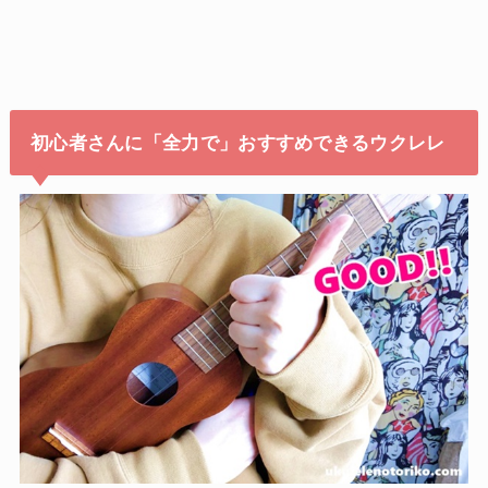
初心者さんに「全力で」おすすめできるウクレレ