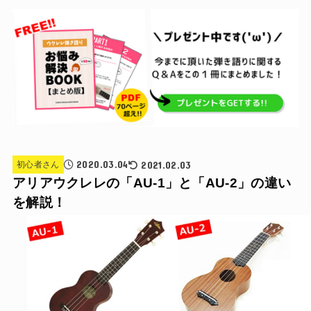
2020.03.04
2021.02.03
初心者さん
アリアウクレレの「AU-1」と「AU-2」の違い
を解説！