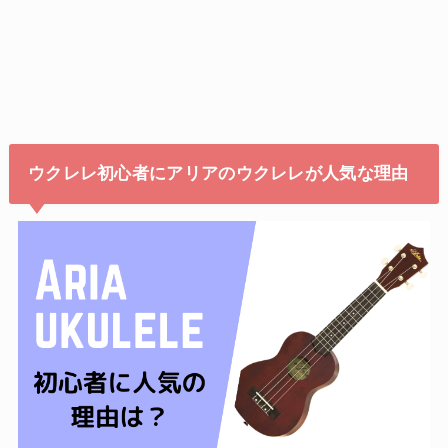
ウクレレ初心者にアリアのウクレレが人気な理由