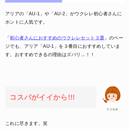
アリアの「AU-1」や「AU-2」がウクレレ初心者さんに
ホントに人気です。
「
初心者さんにおすすめのウクレレセット３選
」のペー
ジでも、アリア「AU-1」を３番目におすすめしていま
す。おすすめできるの理由はズバリ…！！
コスパがイイから!!!
フジカオ
これに尽きます。笑