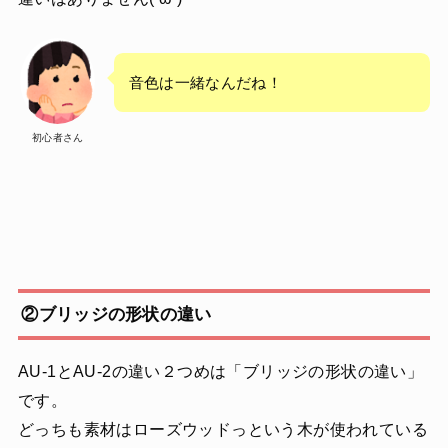
音色は一緒なんだね！
初心者さん
②ブリッジの形状の違い
AU-1とAU-2の違い２つめは「ブリッジの形状の違い」
です。
どっちも素材はローズウッドっという木が使われている