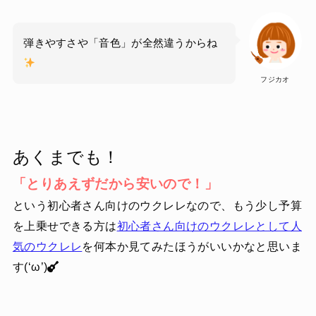
弾きやすさや「音色」が全然違うからね
フジカオ
あくまでも！
「とりあえずだから安いので！」
という初心者さん向けのウクレレなので、もう少し予算
を上乗せできる方は
初心者さん向けのウクレレとして人
気のウクレレ
を何本か見てみたほうがいいかなと思いま
す(‘ω’)