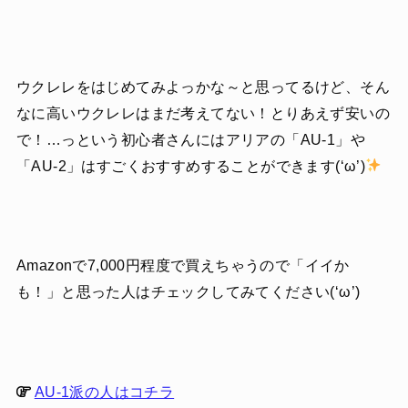
ウクレレをはじめてみよっかな～と思ってるけど、そん
なに高いウクレレはまだ考えてない！とりあえず安いの
で！…っという初心者さんにはアリアの「AU-1」や
「AU-2」はすごくおすすめすることができます(‘ω’)
Amazonで7,000円程度で買えちゃうので「イイか
も！」と思った人はチェックしてみてください(‘ω’)
AU-1派の人はコチラ