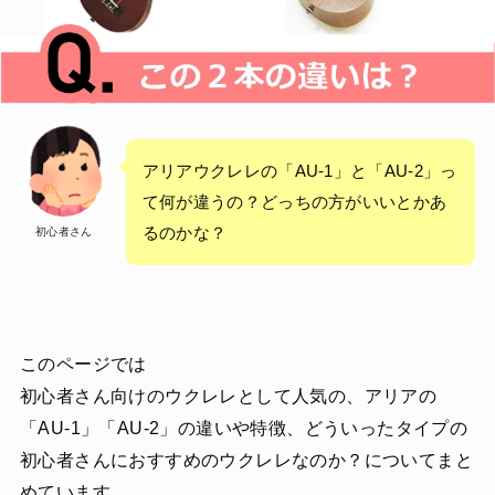
アリアウクレレの「AU-1」と「AU-2」っ
て何が違うの？どっちの方がいいとかあ
るのかな？
初心者さん
このページでは
初心者さん向けのウクレレとして人気の、アリアの
「AU-1」「AU-2」の違いや特徴、どういったタイプの
初心者さんにおすすめのウクレレなのか？についてまと
めています。