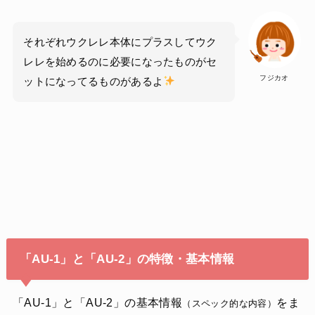
それぞれウクレレ本体にプラスしてウク
レレを始めるのに必要になったものがセ
フジカオ
ットになってるものがあるよ
「AU-1」と「AU-2」の特徴・基本情報
「AU-1」と「AU-2」の基本情報
をま
（スペック的な内容）