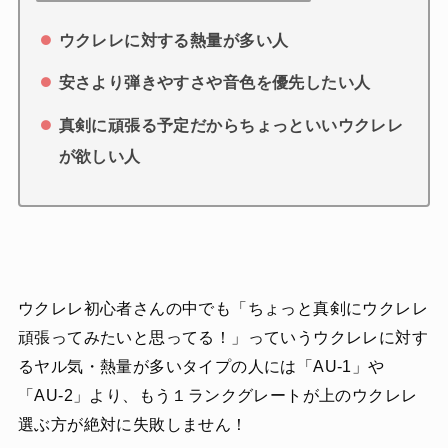
ウクレレに対する熱量が多い人
安さより弾きやすさや音色を優先したい人
真剣に頑張る予定だからちょっといいウクレレ
が欲しい人
ウクレレ初心者さんの中でも「ちょっと真剣にウクレレ
頑張ってみたいと思ってる！」っていうウクレレに対す
るヤル気・熱量が多いタイプの人には「AU-1」や
「AU-2」より、もう１ランクグレートが上のウクレレ
選ぶ方が絶対に失敗しません！