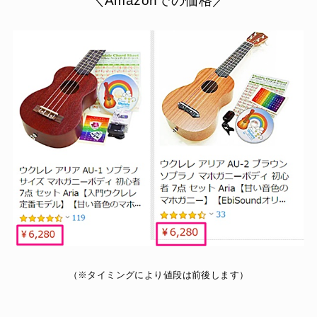
＼Amazonでの価格／
（※タイミングにより値段は前後します）