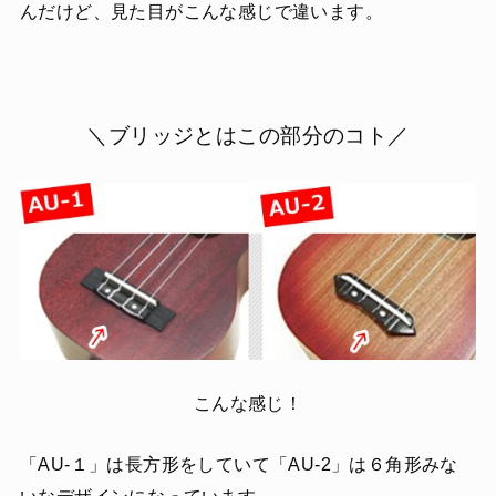
んだけど、見た目がこんな感じで違います。
＼ブリッジとはこの部分のコト／
こんな感じ！
「AU-１」は長方形をしていて「AU-2」は６角形みな