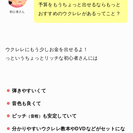
予算をもうちょっと出せるならもっと
初心者さん
おすすめのウクレレがあるってこと？
ウクレレにもう少しお金を出せるよ！
っというちょっとリッチな初心者さんには
弾きやすいくて
音色も良くて
ピッチ
も安定していて
（音程）
分かりやすいウクレレ教本やDVDなどがセットにな