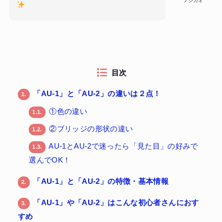
フジカオ
目次
「AU-1」と「AU-2」の違いは２点！
1.
①色の違い
1.1.
②ブリッジの形状の違い
1.2.
AU-1とAU-2で迷ったら「見た目」の好みで
1.3.
選んでOK！
「AU-1」と「AU-2」の特徴・基本情報
2.
「AU-1」や「AU-2」はこんな初心者さんにおす
3.
すめ