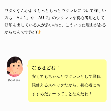
ワタシなんかよりもっともっとウクレレについて詳しい
方も「AU-1」や「AU-2」のウクレレを初心者用として
◎印を出している人が多いのは、こういった理由がある
からなんです(‘ω’)
なるほどね！
安くてもちゃんとウクレレとして最低
初心者さん
限使えるスペックだから、初心者にお
すすめだよーってことなんだね！