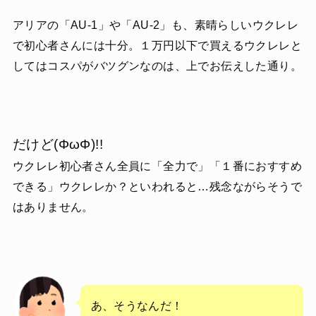
アリアの「AU-1」や「AU-2」も、素晴らしいウクレレ
で初心者さんには十分。１万円以下で買えるウクレレと
してはコスパがバツグンなのは、上でお伝えした通り。
だけど(ΦωΦ)!!
ウクレレ初心者さん全員に「全力で」「１番におすすめ
できる」ウクレレか？といわれると…残念ながらそうで
はありません。
あ、そうなんだ！