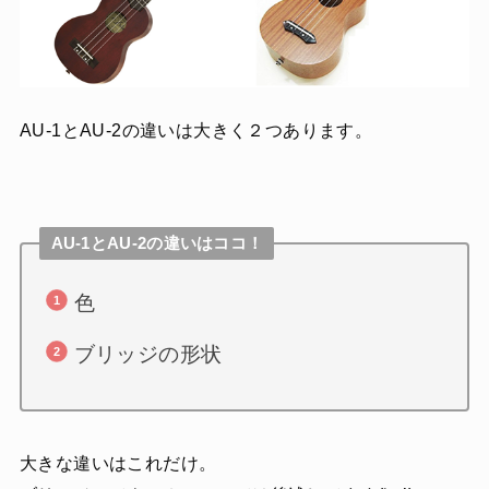
AU-1とAU-2の違いは大きく２つあります。
AU-1とAU-2の違いはココ！
色
ブリッジの形状
大きな違いはこれだけ。