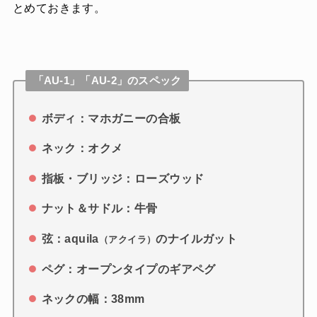
とめておきます。
「AU-1」「AU-2」のスペック
ボディ：マホガニーの合板
ネック：オクメ
指板・ブリッジ：ローズウッド
ナット＆サドル：牛骨
弦：aquila
のナイルガット
（アクイラ）
ペグ：オープンタイプのギアペグ
ネックの幅：38mm