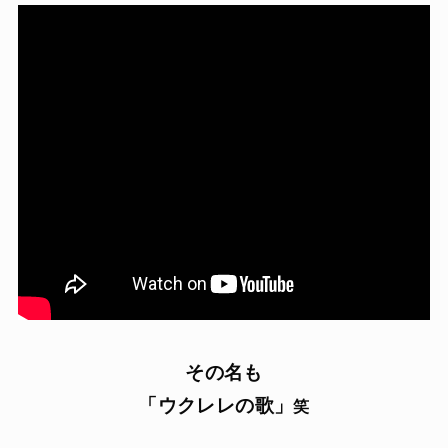
その名も
「ウクレレの歌」
笑