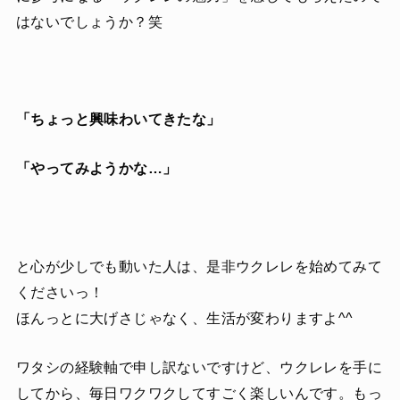
はないでしょうか？笑
「ちょっと興味わいてきたな」
「やってみようかな…」
と心が少しでも動いた人は、是非ウクレレを始めてみて
くださいっ！
ほんっとに大げさじゃなく、生活が変わりますよ^^
ワタシの経験軸で申し訳ないですけど、ウクレレを手に
してから、毎日ワクワクしてすごく楽しいんです。もっ