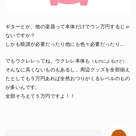
ギターとか、他の楽器って本体だけでウン万円するじゃ
ないですか？
しかも暗譜が必要だったり他にも色々必要だったり…
でもウクレレってね、ウクレレ本体も
（ものによるけど）
そんなに高くないものもあるし、周辺グッズを全部揃え
たとしても５万円あれば全然おつりがくるレベルのもの
が多いんです。
全部そろえて５万円ですよ！！