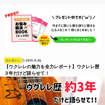
2019.11.06
初心者さん
【ウクレレの魅力を全力レポート】ウクレレ歴
３年だけど語らせて！