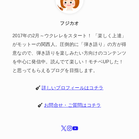
フジカオ
2017年の2月～ウクレレをスタート！ 「楽しく上達」
がモットーの関西人。圧倒的に「弾き語り」の方が得
意なので、弾き語りを楽しみたい方向けのコンテンツ
を中心に発信中。読んでて楽しい！モチベUPした！
と思ってもらえるブログを目指します。
詳しいプロフィールはコチラ
お問合せ・ご質問はコチラ