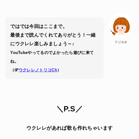
ではでは今回はここまで。
最後まで読んでくれてありがとう！一緒
フジカオ
にウクレレ楽しみましょう～♪
YouTubeやってるのでよかったら遊びに来て
ね。
（
ウクレレノトリコCh
）
＼P.S／
ウクレレがあれば歌も作れちゃいます