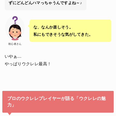
ずにどんどんハマっちゃうんですよね～♪
な、なんか楽しそう。
私にもできそうな気がしてきた。
初心者さん
いやぁ…
やっぱりウクレレ最高！
プロのウクレレプレイヤーが語る「ウクレレの魅
力」