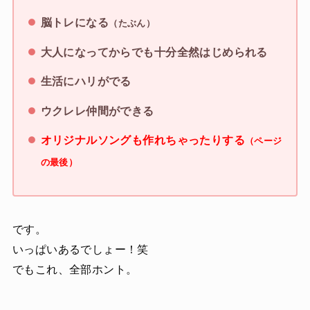
脳トレになる
（たぶん）
大人になってからでも十分全然はじめられる
生活にハリがでる
ウクレレ仲間ができる
オリジナルソングも作れちゃったりする
（ページ
の最後）
です。
いっぱいあるでしょー！笑
でもこれ、全部ホント。