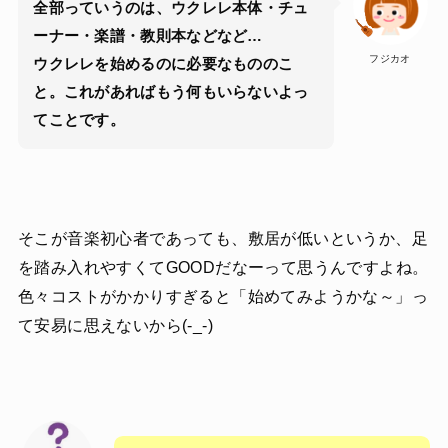
全部っていうのは、ウクレレ本体・チュ
ーナー・楽譜・教則本などなど…
フジカオ
ウクレレを始めるのに必要なもののこ
と。これがあればもう何もいらないよっ
てことです。
そこが音楽初心者であっても、敷居が低いというか、足
を踏み入れやすくてGOODだなーって思うんですよね。
色々コストがかかりすぎると「始めてみようかな～」っ
て安易に思えないから(-_-)