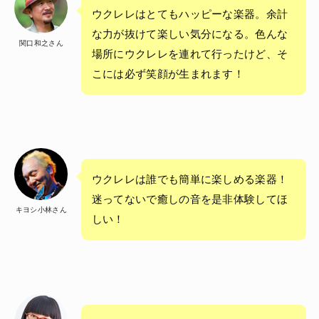
ウクレレはとてもハッピーな楽器。余計
な力が抜けて楽しい気分になる。色んな
関口和之さん
場所にウクレレを連れて行ったけど、そ
こには必ず笑顔が生まれます！
ウクレレは誰でも簡単に楽しめる楽器！
迷ってないで癒しの音を是非体験してほ
キヨシ小林さん
しい！