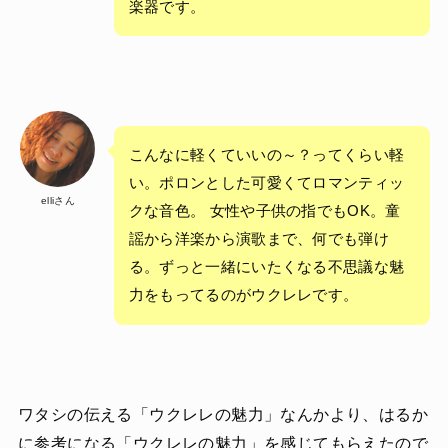
楽器です。
こんなに軽くていいの～？ってくらい軽
い。ポロンとした可愛くてロマンティッ
elliさん
クな音色。 女性や子供の指でもOK。童
謡から洋楽から演歌まで、何でも弾け
る。ずっと一緒にいたくなる不思議な魅
力をもってるのがウクレレです。
ワタシの伝える「ウクレレの魅力」なんかより、はるか
に参考になる「ウクレレの魅力」を感じてもらえたので