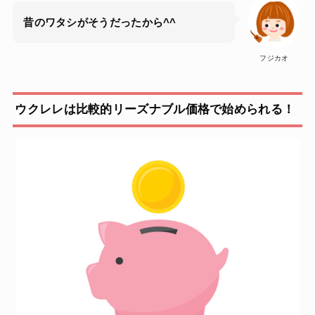
昔のワタシがそうだったから^^
フジカオ
ウクレレは比較的リーズナブル価格で始められる！