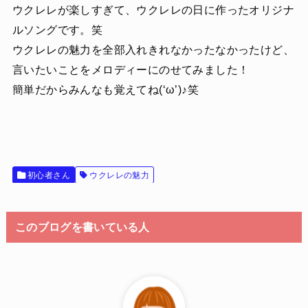
ウクレレが楽しすぎて、ウクレレの日に作ったオリジナ
ルソングです。笑
ウクレレの魅力を全部入れきれなかったなかったけど、
言いたいことをメロディーにのせてみました！
簡単だからみんなも覚えてね(‘ω’)♪笑
初心者さん
ウクレレの魅力
このブログを書いている人