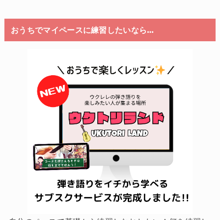
おうちでマイペースに練習したいなら…