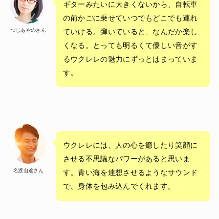
ギターみたいに大きくないから、自転車
の前かごに乗せていつでもどこでも連れ
つじあやのさん
ていける。弾いていると、なんだか楽し
くなる。とっても明るくて優しい音がす
るウクレレの魅力にずっとはまっていま
す。
ウクレレには、人の心を癒したり笑顔に
させる不思議なパワーがあると思いま
名渡山遼さん
す。青い海を連想させるようなサウンド
で、身体を包み込んでくれます。