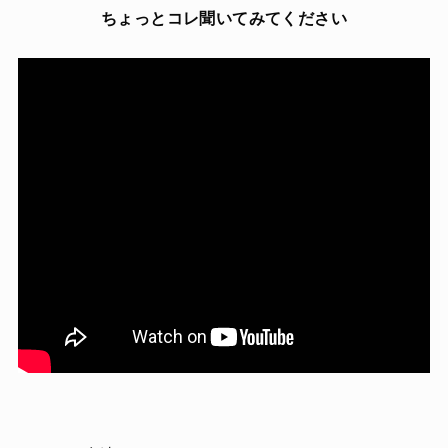
ちょっとコレ聞いてみてください