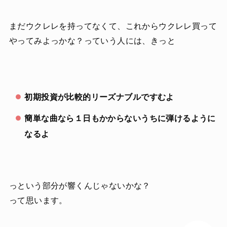
まだウクレレを持ってなくて、これからウクレレ買って
やってみよっかな？っていう人には、きっと
初期投資が比較的リーズナブルですむよ
簡単な曲なら１日もかからないうちに弾けるように
なるよ
っという部分が響くんじゃないかな？
って思います。