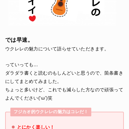
では早速。
ウクレレの魅力について語らせていただきます。
っていっても…
ダラダラ書くと読むのもしんどいと思うので、箇条書き
にしてまとめてみました。
ちょっと多いけど、これでも減らした方なので頑張って
よんでください(‘ω’)笑
フジカオ的ウクレレの魅力はコレだ！
とにかく楽しい！