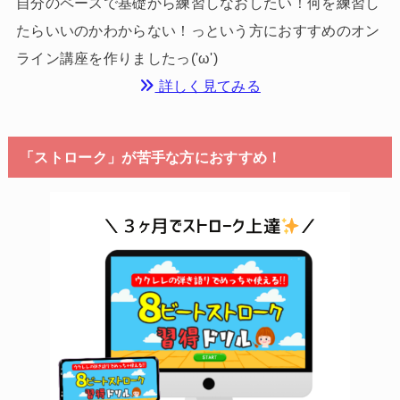
自分のペースで基礎から練習しなおしたい！何を練習し
たらいいのかわからない！っという方におすすめのオン
ライン講座を作りましたっ('ω')
詳しく見てみる
「ストローク」が苦手な方におすすめ！