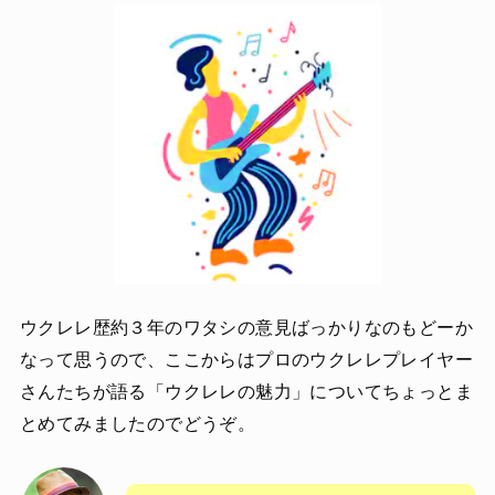
ウクレレ歴約３年のワタシの意見ばっかりなのもどーか
なって思うので、ここからはプロのウクレレプレイヤー
さんたちが語る「ウクレレの魅力」についてちょっとま
とめてみましたのでどうぞ。