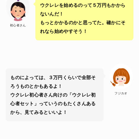
ウクレレを始めるのって５万円もかから
ないんだ！
もっとかかるのかと思ってた。確かにそ
初心者さん
れなら始めやすそう！
ものによっては、３万円くらいで全部そ
ろうものとかもあるよ！
フジカオ
ウクレレ初心者さん向けの「ウクレレ初
心者セット」っていうのもたくさんある
から、見てみるといいよ！