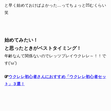
と早く始めておけばよかった…ってちょっと凹むくらい
笑
始めてみたい！
と思ったときがベストタイミング！
年齢なんて関係ないのでレッツプレイウクレレ～！！で
す(‘ω’)
ウクレレ初心者さんにおすすめ「ウクレレ初心者セッ
ト」３選！