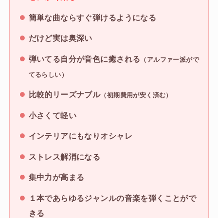
簡単な曲ならすぐ弾けるようになる
だけど実は奥深い
弾いてる自分が音色に癒される
（アルファー派がで
てるらしい）
比較的リーズナブル
（初期費用が安く済む）
小さくて軽い
インテリアにもなりオシャレ
ストレス解消になる
集中力が高まる
１本であらゆるジャンルの音楽を弾くことがで
きる