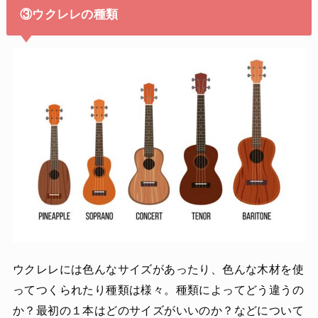
③ウクレレの種類
ウクレレには色んなサイズがあったり、色んな木材を使
ってつくられたり種類は様々。種類によってどう違うの
か？最初の１本はどのサイズがいいのか？などについて