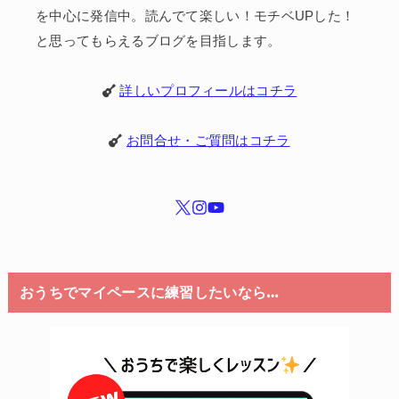
を中心に発信中。読んでて楽しい！モチベUPした！
と思ってもらえるブログを目指します。
詳しいプロフィールはコチラ
お問合せ・ご質問はコチラ
おうちでマイペースに練習したいなら…