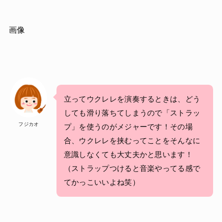
画像
立ってウクレレを演奏するときは、どう
しても滑り落ちてしまうので「ストラッ
フジカオ
プ」を使うのがメジャーです！その場
合、ウクレレを挟むってことをそんなに
意識しなくても大丈夫かと思います！
（ストラップつけると音楽やってる感で
てかっこいいよね笑）