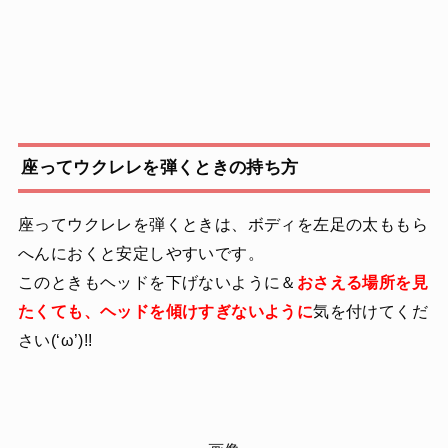
座ってウクレレを弾くときの持ち方
座ってウクレレを弾くときは、ボディを左足の太ももら
へんにおくと安定しやすいです。
このときもヘッドを下げないように＆
おさえる場所を見
たくても、ヘッドを傾けすぎないように
気を付けてくだ
さい(‘ω’)!!