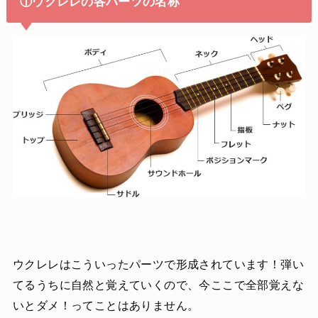
①ウクレレの各パーツの名称
ウクレレはこういったパーツで形成されています！弾い
てるうちに自然と覚えていくので、今ここで全部覚えな
いとダメ！ってことはありません。