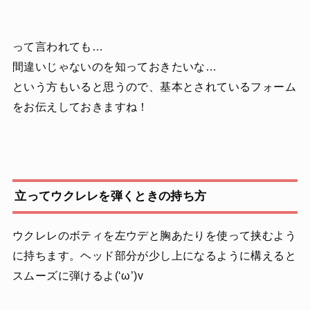
って言われても…
間違いじゃないのを知っておきたいな…
という方もいると思うので、基本とされているフォーム
をお伝えしておきますね！
立ってウクレレを弾くときの持ち方
ウクレレのボティを左ウデと胸あたりを使って挟むよう
に持ちます。ヘッド部分が少し上になるように構えると
スムーズに弾けるよ(‘ω’)v