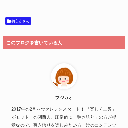
初心者さん
このブログを書いている人
フジカオ
2017年の2月～ウクレレをスタート！ 「楽しく上達」
がモットーの関西人。圧倒的に「弾き語り」の方が得
意なので、弾き語りを楽しみたい方向けのコンテンツ