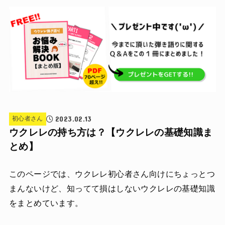
2023.02.13
初心者さん
ウクレレの持ち方は？【ウクレレの基礎知識ま
とめ】
このページでは、ウクレレ初心者さん向けにちょっとつ
まんないけど、知ってて損はしないウクレレの基礎知識
をまとめています。