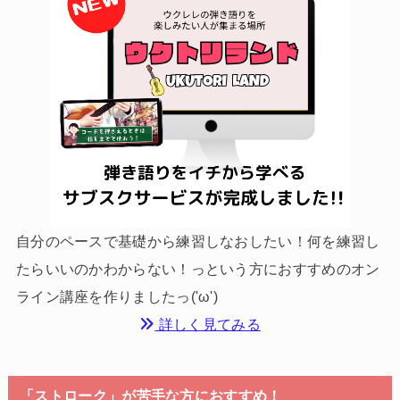
自分のペースで基礎から練習しなおしたい！何を練習し
たらいいのかわからない！っという方におすすめのオン
ライン講座を作りましたっ('ω')
詳しく見てみる
「ストローク」が苦手な方におすすめ！