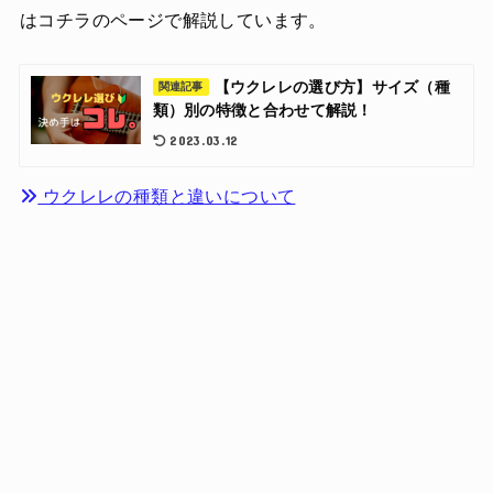
はコチラのページで解説しています。
【ウクレレの選び方】サイズ（種
関連記事
類）別の特徴と合わせて解説！
2023.03.12
ウクレレの種類と違いについて