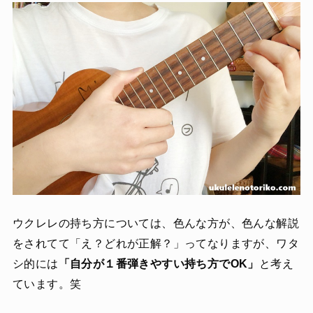
ウクレレの持ち方については、色んな方が、色んな解説
をされてて「え？どれが正解？」ってなりますが、ワタ
シ的には
「自分が１番弾きやすい持ち方でOK」
と考え
ています。笑