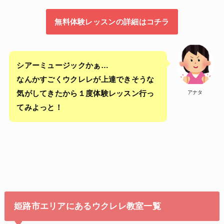
無料体験レッスンの詳細はコチラ
シアーミュージックかぁ…
なんかすごくウクレレが上達できそうな
アナタ
気がしてきたから１度体験レッスン行っ
てみよっと！
姫路市エリアにあるウクレレ教室一覧