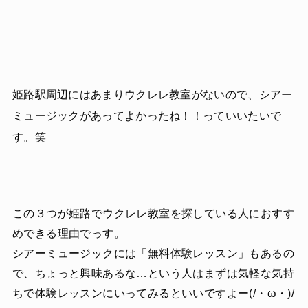
姫路駅周辺にはあまりウクレレ教室がないので、シアー
ミュージックがあってよかったね！！っていいたいで
す。笑
この３つが姫路でウクレレ教室を探している人におすす
めできる理由でっす。
シアーミュージックには「無料体験レッスン」もあるの
で、ちょっと興味あるな…という人はまずは気軽な気持
ちで体験レッスンにいってみるといいですよー(/・ω・)/