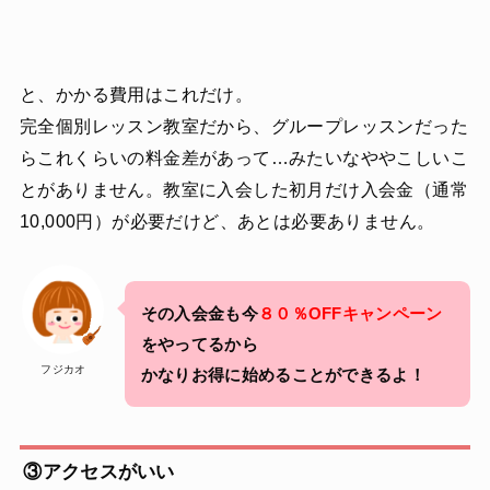
と、かかる費用はこれだけ。
完全個別レッスン教室だから、グループレッスンだった
らこれくらいの料金差があって…みたいなややこしいこ
とがありません。教室に入会した初月だけ入会金（通常
10,000円）が必要だけど、あとは必要ありません。
その入会金も今
８０％OFFキャンペーン
をやってるから
フジカオ
かなりお得に始めることができるよ！
③アクセスがいい