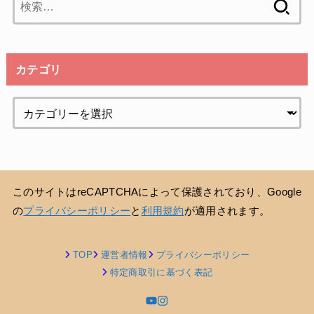
索:
カテゴリ
このサイトはreCAPTCHAによって保護されており、Google
の
プライバシーポリシー
と
利用規約
が適用されます。
TOP
運営者情報
プライバシーポリシー
特定商取引に基づく表記