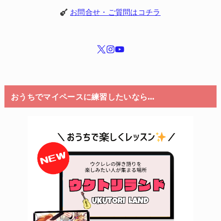
お問合せ・ご質問はコチラ
おうちでマイペースに練習したいなら…