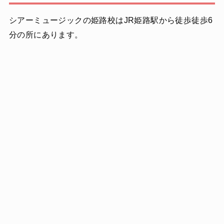
シアーミュージックの姫路校はJR姫路駅から徒歩徒歩6
分の所にあります。