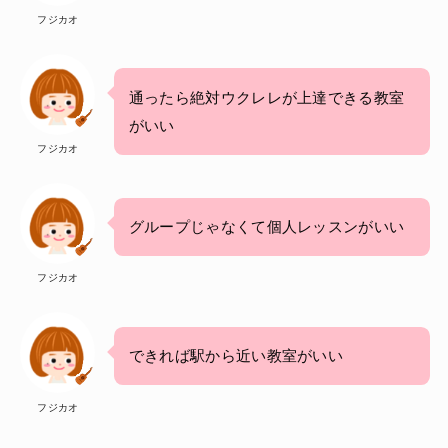
フジカオ
通ったら絶対ウクレレが上達できる教室
がいい
フジカオ
グループじゃなくて個人レッスンがいい
フジカオ
できれば駅から近い教室がいい
フジカオ