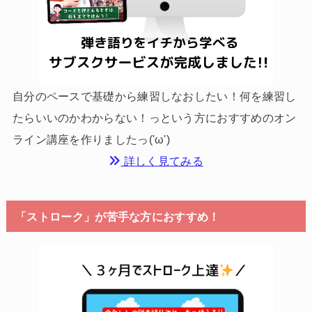
自分のペースで基礎から練習しなおしたい！何を練習し
たらいいのかわからない！っという方におすすめのオン
ライン講座を作りましたっ('ω')
詳しく見てみる
「ストローク」が苦手な方におすすめ！