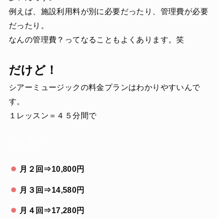
例えば、施設利用料が別に必要だったり、管理費が必要
だったり。
なんの管理費？ってなることもよくあります。笑
だけど！
シアーミュージックの料金プランはわかりやすいんで
す。
１レッスン＝４５分間で
シンプル！
月２回⇒10,800円
月３回⇒14,580円
月４回⇒17,280円