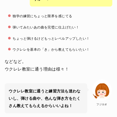
独学の練習にちょっと限界を感じてる
弾いてみたいあの曲を完璧に仕上げたい！
ちょっと弾けるけどもっとレベルアップしたい！
ウクレレを基本の「き」から教えてもらいたい！
などなど。
ウクレレ教室に通う理由は様々！
ウクレレ教室に通うと練習方法も迷わな
いし、弾ける曲や、色んな弾き方をたく
フジカオ
さん教えてもらえるからいいよね！