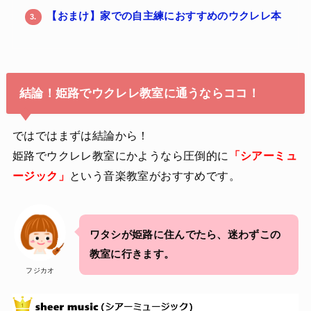
【おまけ】家での自主練におすすめのウクレレ本
3.
結論！姫路でウクレレ教室に通うならココ！
ではではまずは結論から！
姫路でウクレレ教室にかようなら圧倒的に
「シアーミュ
ージック」
という音楽教室がおすすめです。
ワタシが姫路に住んでたら、迷わずこの
教室に行きます。
フジカオ