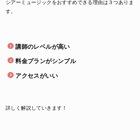
シアーミュージックをおすすめできる理由は３つありま
す。
講師のレベルが高い
料金プランがシンプル
アクセスがいい
詳しく解説していきます！