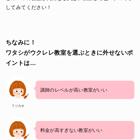
してみてください！
ちなみに！
ワタシがウクレレ教室を選ぶときに外せないポ
イントは…
講師のレベルが高い教室がいい
フジカオ
料金が高すぎない教室がいい