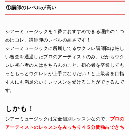
①講師のレベルが高い
シアーミュージックを１番におすすめできる理由の１つ
めはコレ。講師陣のレベルの高さです！
シアーミュージックに所属してるウクレレ講師陣は厳し
い審査を通過したプロのアーティストのみ。だからウク
レレ初心者の人はもちろんのこと、初心者を卒業しても
っともっとウクレレが上手になりたい！と上級者を目指
す人にも満足のいくレッスンを受けることができるんで
す。
しかも！
シアーミュージックは完全個別レッスンなので、
プロの
アーティストのレッスンをみっちり４５分間独占できち