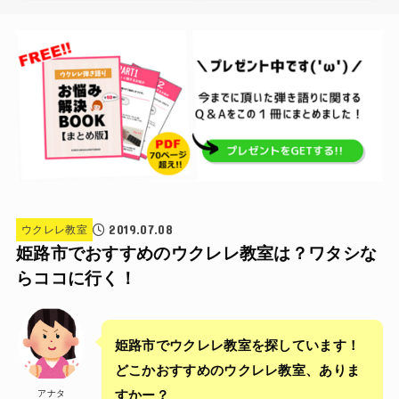
2019.07.08
ウクレレ教室
姫路市でおすすめのウクレレ教室は？ワタシな
らココに行く！
姫路市でウクレレ教室を探しています！
どこかおすすめのウクレレ教室、ありま
アナタ
すかー？