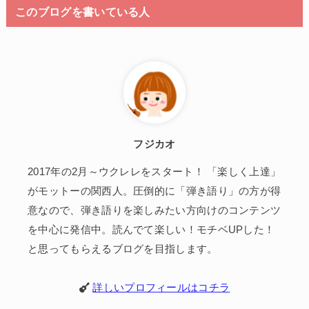
このブログを書いている人
フジカオ
2017年の2月～ウクレレをスタート！ 「楽しく上達」
がモットーの関西人。圧倒的に「弾き語り」の方が得
意なので、弾き語りを楽しみたい方向けのコンテンツ
を中心に発信中。読んでて楽しい！モチベUPした！
と思ってもらえるブログを目指します。
詳しいプロフィールはコチラ