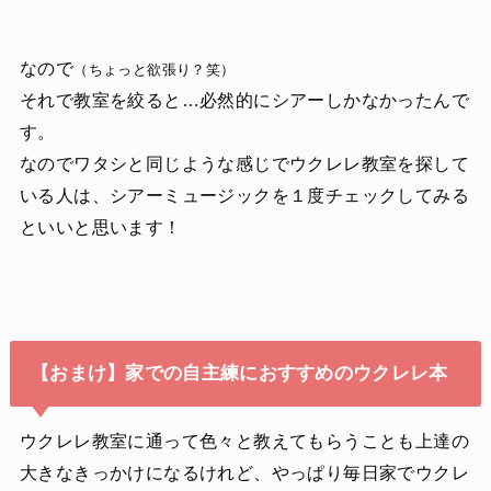
なので
（ちょっと欲張り？笑）
それで教室を絞ると…必然的にシアーしかなかったんで
す。
なのでワタシと同じような感じでウクレレ教室を探して
いる人は、シアーミュージックを１度チェックしてみる
といいと思います！
【おまけ】家での自主練におすすめのウクレレ本
ウクレレ教室に通って色々と教えてもらうことも上達の
大きなきっかけになるけれど、やっぱり毎日家でウクレ