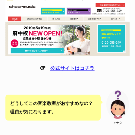
公式サイトはコチラ
どうしてこの音楽教室がおすすめなの？
理由が気になります。
アナタ