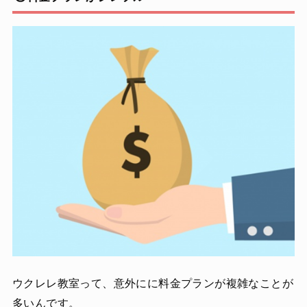
ウクレレ教室って、意外にに料金プランが複雑なことが
多いんです。