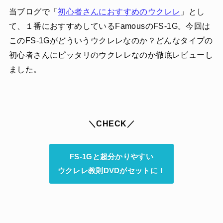
当ブログで「
初心者さんにおすすめのウクレレ
」とし
て、１番におすすめしているFamousのFS-1G。今回は
このFS-1Gがどういうウクレレなのか？どんなタイプの
初心者さんにピッタリのウクレレなのか徹底レビューし
ました。
＼CHECK／
FS-1Gと超分かりやすい
ウクレレ教則DVDがセットに！