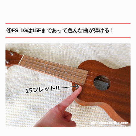
④FS-1Gは15Fまであって色んな曲が弾ける！