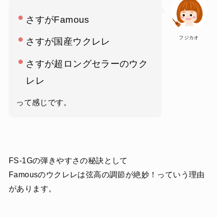
さすがFamous
フジカオ
さすが国産ウクレレ
さすが超ロングセラーのウク
レレ
って感じです。
FS-1Gの弾きやすさの秘訣として
Famousのウクレレは弦高の調節が絶妙！っていう理由
があります。