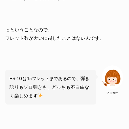
っということなので、
フレット数が大いに越したことはないんです。
弾き
FS-1Gは15フレットまであるので、
語りもソロ弾きも、どっちも不自由な
フジカオ
く楽しめます