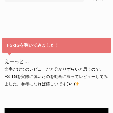
FS-1Gを弾いてみました！
えーっと…
文字だけでのレビューだと分かりずらいと思うので、
FS-1Gを実際に弾いたのを動画に撮ってレビューしてみ
ました。参考になれば嬉しいです(‘ω’)