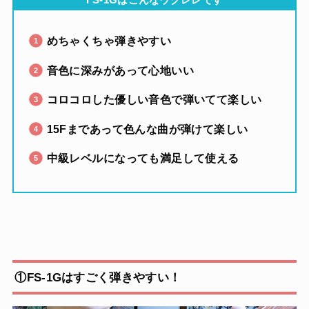
めちゃくちゃ弾きやすい
音色に深みがあって心地いい
コロコロした優しい音色で弾いてて楽しい
15Fまであって色んな曲が弾けて楽しい
中級レベルになっても満足して使える
①FS-1Gはすごく弾きやすい！