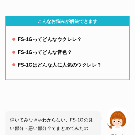
こんなお悩みが解決できます
FS-1Gってどんなウクレレ？
FS-1Gってどんな音色？
FS-1Gはどんな人に人気のウクレレ？
弾いてみなきゃわからない、FS-1Gの良
い部分・悪い部分全てまとめてみたの