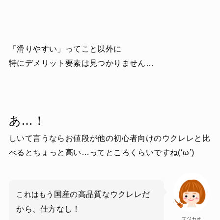
「滑りやすい」ってこと以外に
特にデメリット要素は見つかりません…
あ…！
しいて言うならお値段が他の初心者向けのウクレレと比
べるとちょっと高い…ってところくらいですね(‘ω’)
国産の高品質なウクレレだ
これはもう
から、仕方なし！
フジカオ