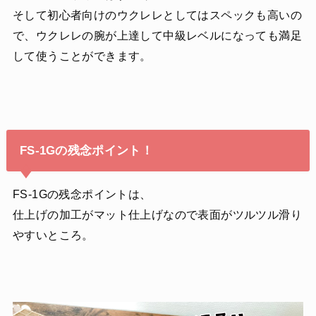
そして初心者向けのウクレレとしてはスペックも高いの
で、ウクレレの腕が上達して中級レベルになっても満足
して使うことができます。
FS-1Gの残念ポイント！
FS-1Gの残念ポイントは、
仕上げの加工がマット仕上げなので表面がツルツル滑り
やすいところ。