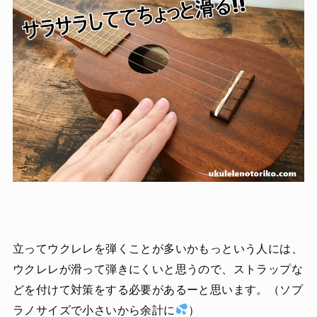
立ってウクレレを弾くことが多いかもっという人には、
ウクレレが滑って弾きにくいと思うので、ストラップな
どを付けて対策をする必要があるーと思います。（ソプ
ラノサイズで小さいから余計に
）