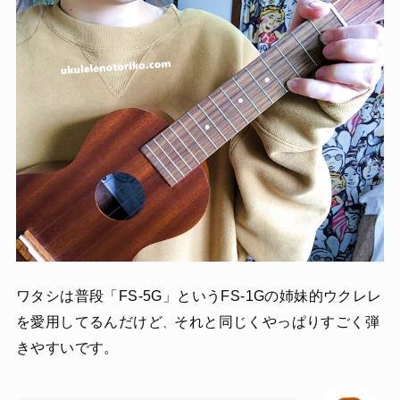
ワタシは普段「FS-5G」というFS-1Gの姉妹的ウクレレ
を愛用してるんだけど
それと同じくやっぱりすごく弾
、
きやすいです。