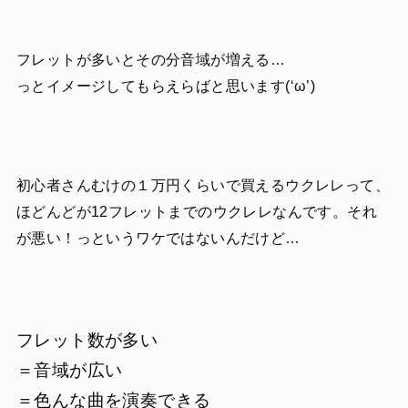
フレットが多いとその分音域が増える…
っとイメージしてもらえらばと思います(‘ω’)
初心者さんむけの１万円くらいで買えるウクレレって、
ほどんどが12フレットまでのウクレレなんです。それ
が悪い！っというワケではないんだけど…
フレット数が多い
＝音域が広い
＝色んな曲を演奏できる