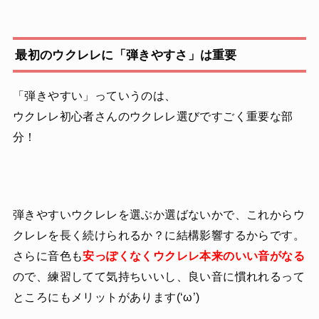
最初のウクレレに「弾きやすさ」は重要
「弾きやすい」っていうのは、
ウクレレ初心者さんのウクレレ選びですごく重要な部
分！
弾きやすいウクレレを選ぶか選ばないかで、これからウ
クレレを長く続けられるか？に結構影響するからです。
さらに音色も
安っぽくなくウクレレ本来のいい音がなる
ので、練習してて気持ちいいし、良い音に慣れれるって
ところにもメリットがあります(‘ω’)