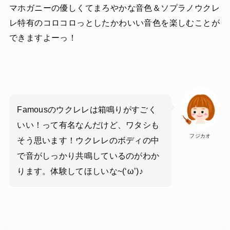
マホガニーの優しくてまろやかな音色＆ソプラノウクレ
レ特有のコロコロっとしたかわいい音色を楽しむことが
できますよーっ！
Famousのウクレレは箱鳴りがすごく
いい！って有名なんだけど、ワタシも
フジカオ
そう思います！ウクレレのボディの中
で音がしっかり共鳴しているのがわか
ります。体験してほしいな~(‘ω’)♪