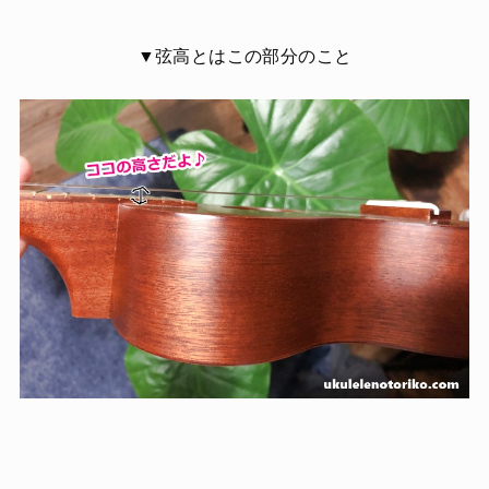
▼弦高とはこの部分のこと