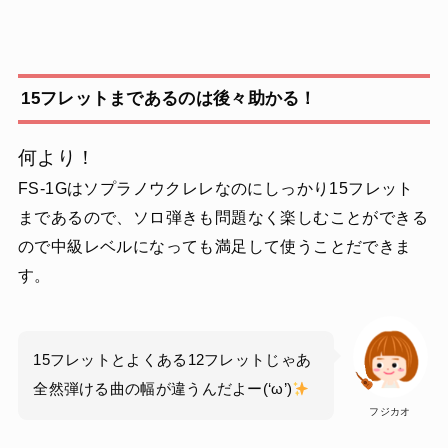
15フレットまであるのは後々助かる！
何より！
FS-1Gはソプラノウクレレなのにしっかり15フレット
まであるので、ソロ弾きも問題なく楽しむことができる
ので
中級レベルになっても満足して使うことだできま
す。
15フレットとよくある12フレットじゃあ
全然弾ける曲の幅が違うんだよー(‘ω’)
フジカオ