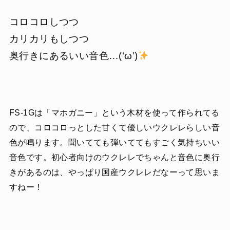
コロコロしつつ
カリカリもしつつ
奥行きにあるいい音色…(‘ω’)
FS-1Gは「マホガニー」という木材を使って作られてる
ので、コロコロっとした甘くて優しいウクレレらしい音
色が鳴ります。聞いてても弾いててもすごく気持ちいい
音色です。初心者向けのウクレレでちゃんと音色に奥行
きがあるのは、やっぱり国産ウクレレだなーって思いま
すねー！