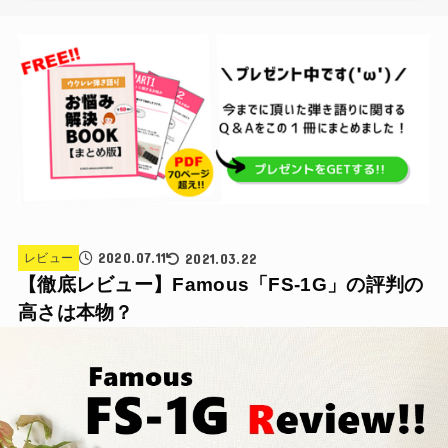
2020.07.11
2021.03.22
レビュー
【徹底レビュー】Famous「FS-1G」の評判の
高さは本物？