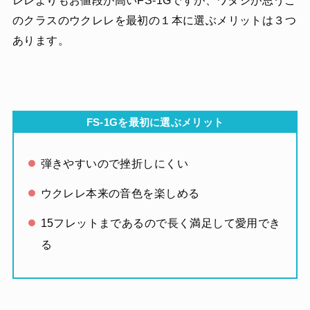
のクラスのウクレレを最初の１本に選ぶメリットは３つ
あります。
FS-1Gを最初に選ぶメリット
弾きやすいので挫折しにくい
ウクレレ本来の音色を楽しめる
15フレットまであるので長く満足して愛用でき
る