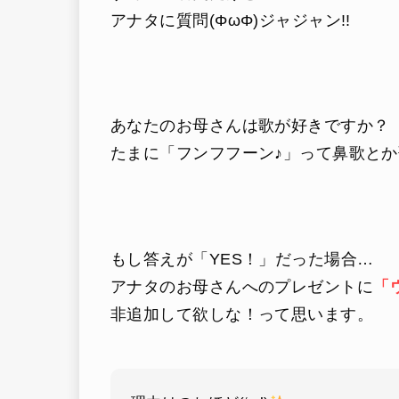
アナタに質問(ΦωΦ)ジャジャン!!
あなたのお母さんは歌が好きですか？
たまに「フンフフーン♪」って鼻歌と
もし答えが「YES！」だった場合…
アナタのお母さんへのプレゼントに
「
非追加して欲しな！って思います。