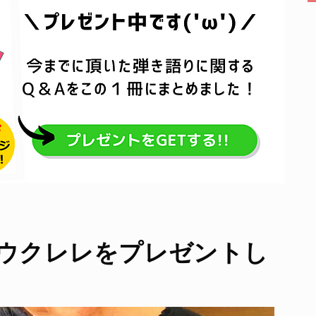
にウクレレをプレゼントし