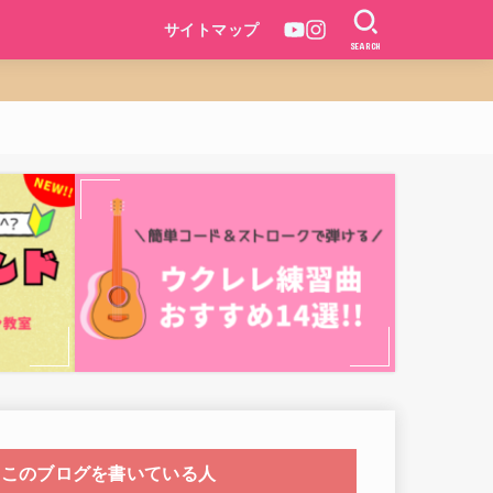
サイトマップ
SEARCH
このブログを書いている人