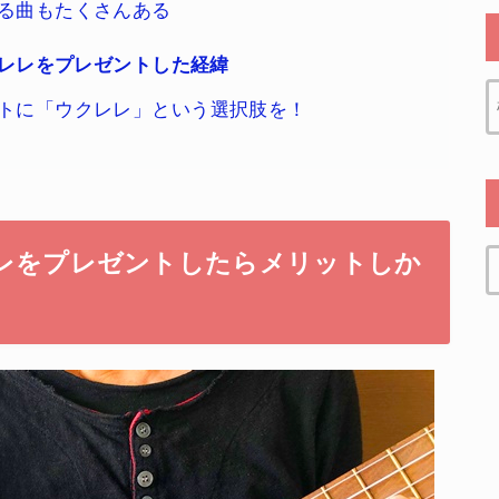
る曲もたくさんある
クレレをプレゼントした経緯
トに「ウクレレ」という選択肢を！
レレをプレゼントしたらメリットしか