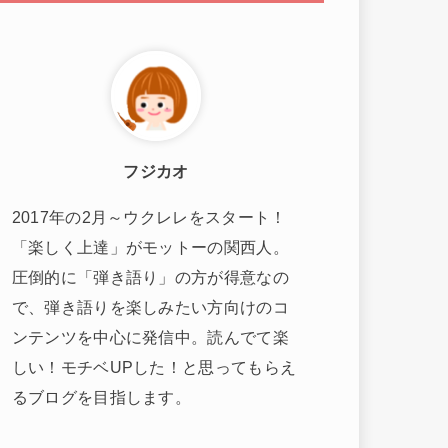
フジカオ
2017年の2月～ウクレレをスタート！
「楽しく上達」がモットーの関西人。
圧倒的に「弾き語り」の方が得意なの
で、弾き語りを楽しみたい方向けのコ
ンテンツを中心に発信中。読んでて楽
しい！モチベUPした！と思ってもらえ
るブログを目指します。