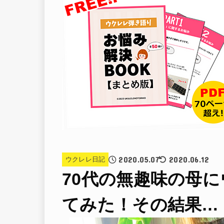
2020.05.07
2020.06.12
ウクレレ日記
70代の無趣味の母
てみた！その結果…