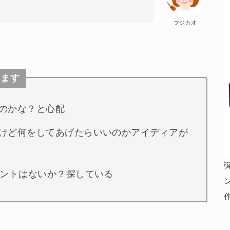
フジカオ
てます
のかな？と心配
けど何をしてあげたらいいのかアイディアが
ゼントはないか？探している
作