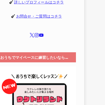
詳しいプロフィールはコチラ
お問合せ・ご質問はコチラ
おうちでマイペースに練習したいなら…