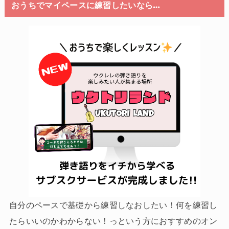
おうちでマイペースに練習したいなら…
自分のペースで基礎から練習しなおしたい！何を練習し
たらいいのかわからない！っという方におすすめのオン