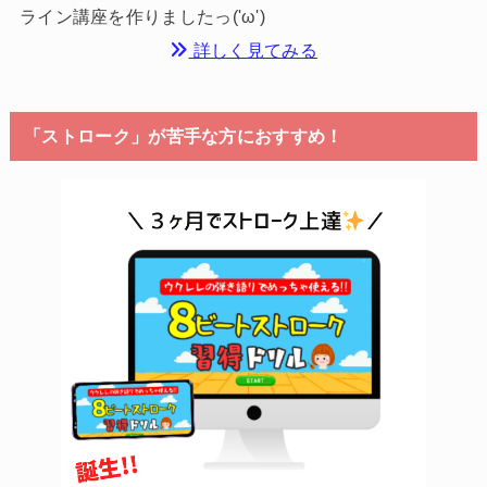
ライン講座を作りましたっ('ω')
詳しく見てみる
「ストローク」が苦手な方におすすめ！