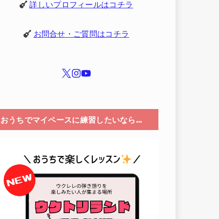
詳しいプロフィールはコチラ
お問合せ・ご質問はコチラ
おうちでマイペースに練習したいなら…