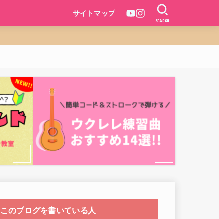
サイトマップ
SEARCH
このブログを書いている人