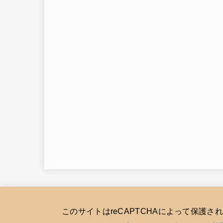
このサイトはreCAPTCHAによって保護さ