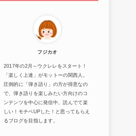
フジカオ
2017年の2月～ウクレレをスタート！
「楽しく上達」がモットーの関西人。
圧倒的に「弾き語り」の方が得意なの
で、弾き語りを楽しみたい方向けのコ
ンテンツを中心に発信中。読んでて楽
しい！モチベUPした！と思ってもらえ
るブログを目指します。