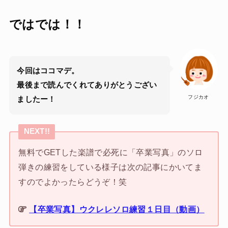
ではでは！！
今回はココマデ。
最後まで読んでくれてありがとうござい
フジカオ
ましたー！
NEXT!!
無料でGETした楽譜で必死に「卒業写真」のソロ
弾きの練習をしている様子は次の記事にかいてま
すのでよかったらどうぞ！笑
【卒業写真】ウクレレソロ練習１日目（動画）