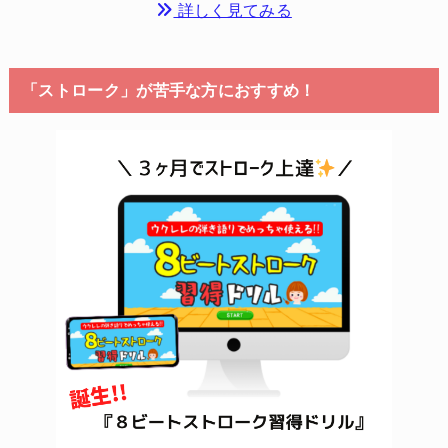
詳しく見てみる
「ストローク」が苦手な方におすすめ！