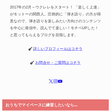
2017年の2月～ウクレレをスタート！ 「楽しく上達」
がモットーの関西人。圧倒的に「弾き語り」の方が得
意なので、弾き語りを楽しみたい方向けのコンテンツ
を中心に発信中。読んでて楽しい！モチベUPした！
と思ってもらえるブログを目指します。
詳しいプロフィールはコチラ
お問合せ・ご質問はコチラ
おうちでマイペースに練習したいなら…