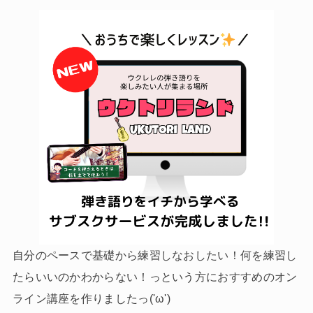
自分のペースで基礎から練習しなおしたい！何を練習し
たらいいのかわからない！っという方におすすめのオン
ライン講座を作りましたっ('ω')