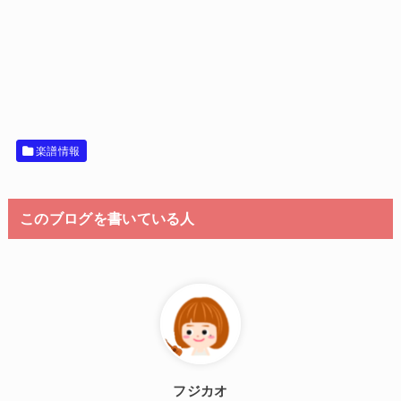
楽譜情報
このブログを書いている人
フジカオ