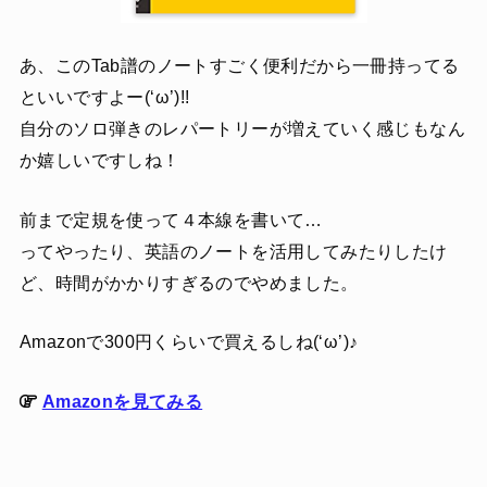
あ、このTab譜のノートすごく便利だから一冊持ってる
といいですよー(‘ω’)!!
自分のソロ弾きのレパートリーが増えていく感じもなん
か嬉しいですしね！
前まで定規を使って４本線を書いて…
ってやったり、英語のノートを活用してみたりしたけ
ど、時間がかかりすぎるのでやめました。
Amazonで300円くらいで買えるしね(‘ω’)♪
Amazonを見てみる