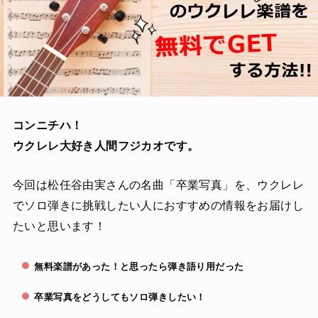
コンニチハ！
ウクレレ大好き人間フジカオです。
今回は松任谷由実さんの名曲「卒業写真」を、ウクレレ
でソロ弾きに挑戦したい人におすすめの情報をお届けし
たいと思います！
無料楽譜があった！と思ったら弾き語り用だった
卒業写真をどうしてもソロ弾きしたい！