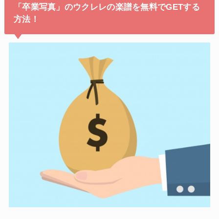
「卒業写真」のウクレレの楽譜を無料でGETする
方法！