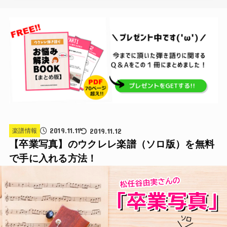
2019.11.11
2019.11.12
楽譜情報
【卒業写真】のウクレレ楽譜（ソロ版）を無料
で手に入れる方法！