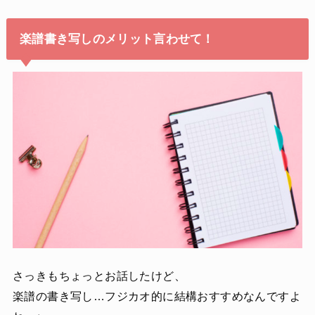
楽譜書き写しのメリット言わせて！
さっきもちょっとお話したけど、
楽譜の書き写し…フジカオ的に結構おすすめなんですよ