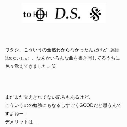
ワタシ、こういうの全然わからなかったんだけど
（楽譜
、なんかいろんな曲を書き写してるうちに
読めないしｗ）
色々覚えてきました。笑
まだまだ覚えきれてない記号もあるけど、
こういうのの勉強にもなるしすごくGOODだと思うんで
すよねー！
デメリットは…