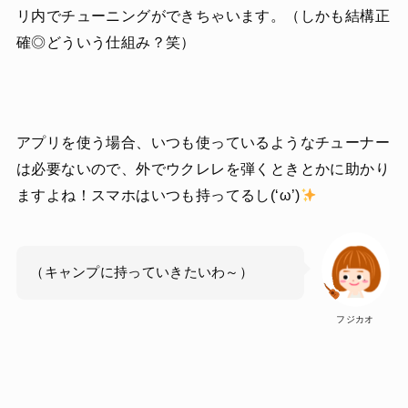
リ内でチューニングができちゃいます。（しかも結構正
確◎どういう仕組み？笑）
アプリを使う場合、いつも使っているようなチューナー
は必要ないので、外でウクレレを弾くときとかに助かり
ますよね！スマホはいつも持ってるし(‘ω’)
（キャンプに持っていきたいわ～）
フジカオ