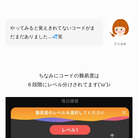
やってみると覚えきれてないコードがま
だまだありました…
笑
フジカオ
ちなみにコードの難易度は
６段階にレベル分けされてます(‘ω’)♪