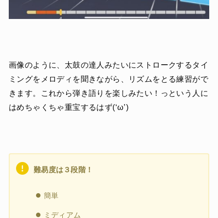
画像のように、太鼓の達人みたいにストロークするタイ
ミングをメロディを聞きながら、リズムをとる練習がで
きます。これから弾き語りを楽しみたい！っという人に
はめちゃくちゃ重宝するはず(‘ω’)
難易度は３段階！
簡単
ミディアム