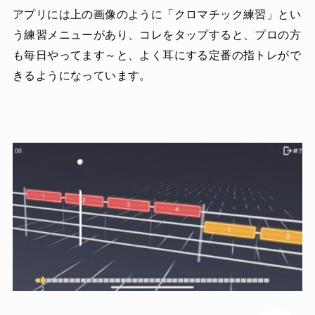
アプリには上の画像のように「クロマチック練習」とい
う練習メニューがあり、コレをタップすると、プロの方
も毎日やってます～と、よく耳にする定番の指トレがで
きるようになっています。