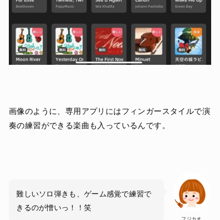
画像のように、専用アプリにはフィンガースタイルで演
奏の練習ができる楽曲も入っているんです。
難しいソロ弾きも、ゲーム感覚で練習で
きるのが憎いっ！！笑
フジカオ