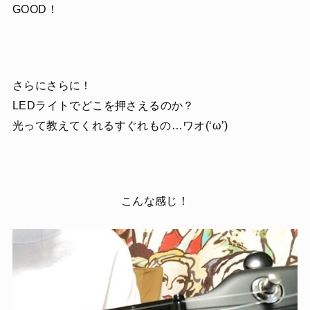
GOOD！
さらにさらに！
LEDライトでどこを押さえるのか？
光って教えてくれるすぐれもの…ワオ(‘ω’)
こんな感じ！