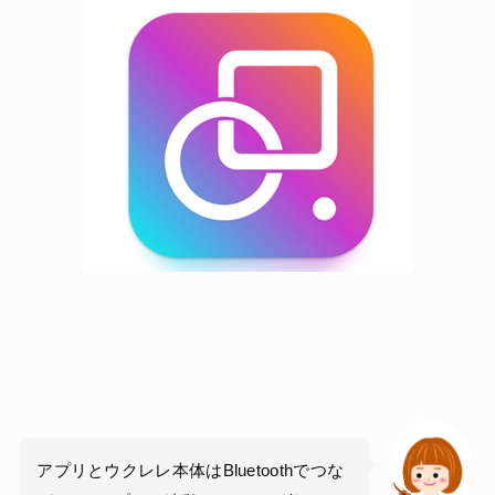
アプリとウクレレ本体はBluetoothでつな