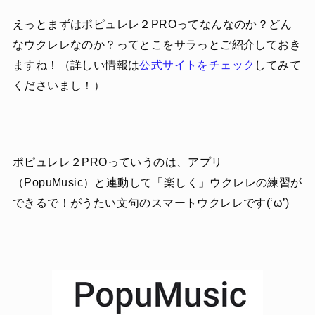
えっとまずはポピュレレ２PROってなんなのか？どん
なウクレレなのか？ってとこをサラっとご紹介しておき
ますね！（詳しい情報は
公式サイトをチェック
してみて
くださいまし！）
ポピュレレ２PROっていうのは、アプリ
（PopuMusic）と連動して「楽しく」ウクレレの練習が
できるで！がうたい文句のスマートウクレレです(‘ω’)