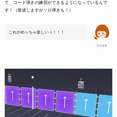
て、コード弾きの練習ができるようになっているんで
す！（後述しますがソロ弾きも！）
これがめっちゃ楽しいっ！！！
フジカオ