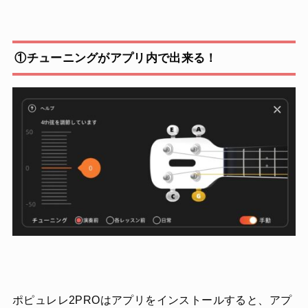
①チューニングがアプリ内で出来る！
ポピュレレ2PROはアプリをインストールすると、アプ