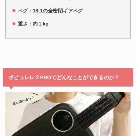
ペグ：18:1の全密閉ギアペグ
重さ：約１kg
ポピュレレ２PROでどんなことができるのか？