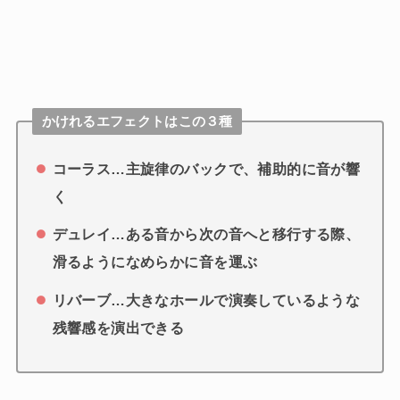
かけれるエフェクトはこの３種
コーラス…主旋律のバックで、補助的に音が響
く
デュレイ…ある音から次の音へと移行する際、
滑るようになめらかに音を運ぶ
リバーブ…大きなホールで演奏しているような
残響感を演出できる