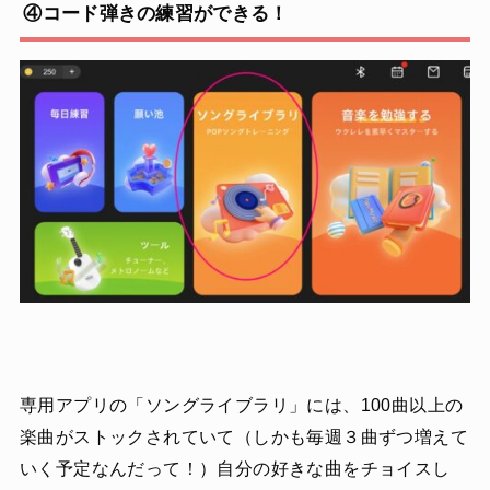
④コード弾きの練習ができる！
専用アプリの「ソングライブラリ」には、100曲以上の
楽曲がストックされていて（しかも毎週３曲ずつ増えて
いく予定なんだって！）自分の好きな曲をチョイスし