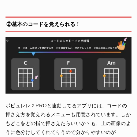
②基本のコードを覚えられる！
ポピュレレ２PROと連動してるアプリには、コードの
押さえ方を覚えれるメニューも用意されています。しか
もどこをどの指で押さえたらいいか？も、上の画像のよ
うに色分けしてくれてりうので分かりやすいのが