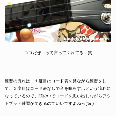
ココだぜ！って言ってくれてる…笑
練習の流れは、１度目はコード表を見ながら練習をし
て、２度目はコード表なしで音を鳴らす…という流れに
なっているので、頭の中でコードを思い出しながらアウ
トプット練習ができるのでいいですよねっ(‘ω’)