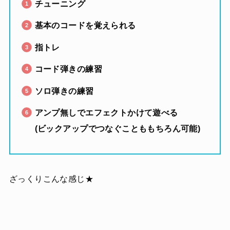
チューニング
基本のコードを覚えられる
指トレ
コード弾きの練習
ソロ弾きの練習
アンプ無しでエフェクトかけて遊べる
(ビックアップでつなぐことももちろん可能)
ざっくりこんな感じ★