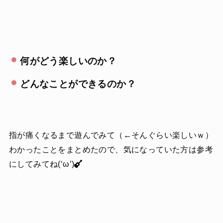
何がどう楽しいのか？
どんなことができるのか？
指が痛くなるまで遊んでみて（←そんぐらい楽しいｗ）
わかったことをまとめたので、気になっていた方は参考
にしてみてね(‘ω’)