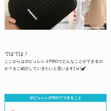
ではでは！
ここからはポピュレレ２PROでどんなことができるの
か？をご紹介していきたいと思います(‘ω’)
ポピュレレ2PROでできること