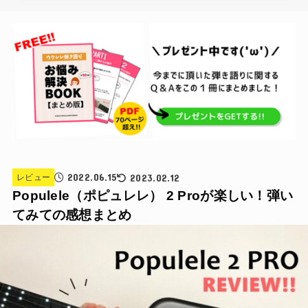
2022.06.15
2023.02.12
レビュー
Populele（ポピュレレ） 2 Proが楽しい！弾い
てみての感想まとめ