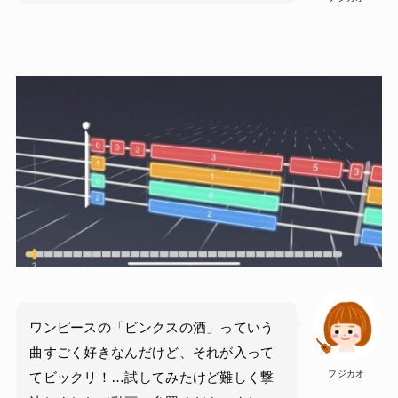
ワンピースの「ビンクスの酒」っていう
曲すごく好きなんだけど、それが入って
フジカオ
てビックリ！…試してみたけど難しく撃