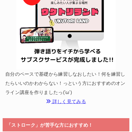
自分のペースで基礎から練習しなおしたい！何を練習し
たらいいのかわからない！っという方におすすめのオン
ライン講座を作りましたっ('ω')
詳しく見てみる
「ストローク」が苦手な方におすすめ！