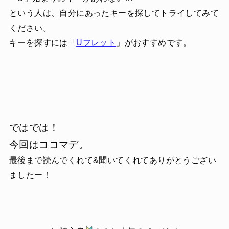
という人は、自分にあったキーを探してトライしてみて
ください。
キーを探すには「
Uフレット
」がおすすめです。
ではでは！
今回はココマデ。
最後まで読んでくれて&聞いてくれてありがとうござい
ましたー！