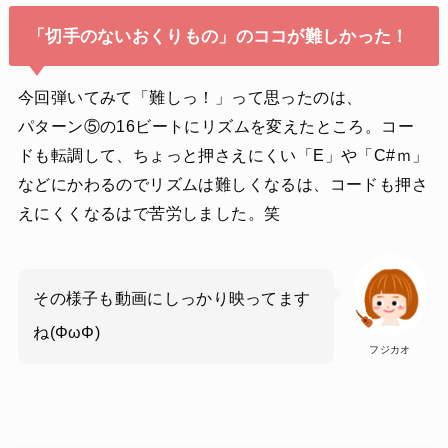
「切手のないおくりもの」のココが難しかった！
今回弾いてみて「難しっ！」って思ったのは、
パターン⑤の16ビートにリズムを変えたところ。コー
ドも転調して、ちょっと押さえにくい「E」や「C#ｍ」
などにかわるのでリズムは難しくなるは、コードも押さ
えにくくなるはで苦労しました。笑
その様子も動画にしっかり映ってます
ね(ΦωΦ)
フジカオ