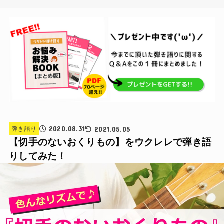
2020.08.31
2021.05.05
弾き語り
【切手のないおくりもの】をウクレレで弾き語
りしてみた！