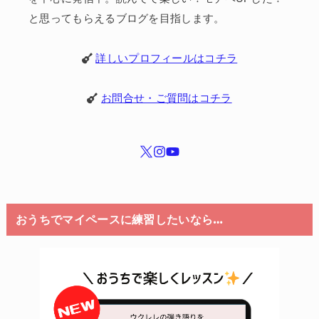
と思ってもらえるブログを目指します。
詳しいプロフィールはコチラ
お問合せ・ご質問はコチラ
おうちでマイペースに練習したいなら…