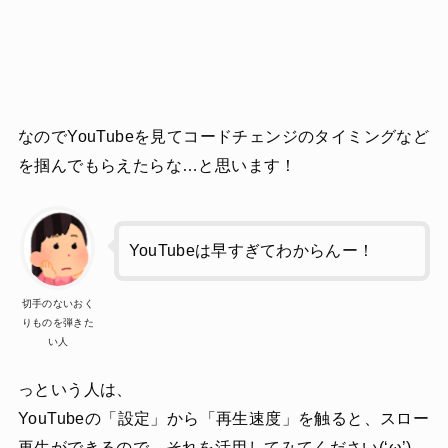
なのでYouTubeを見てコードチェンジのタイミングなど
を掴んでもらえたらな…と思います！
YouTubeは早すぎてわからんー！
切手のないおく
りものを弾きた
い人
っという人は、
YouTubeの「設定」から「再生速度」を触ると、スロー
再生ができるので、それを活用してみてください(‘ω’)