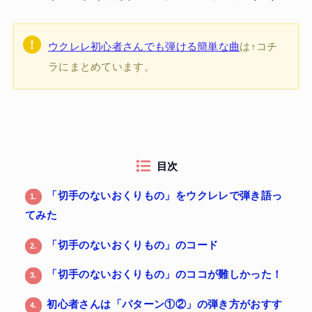
ウクレレ初心者さんでも弾ける簡単な曲
は↑コチ
ラにまとめています。
目次
「切手のないおくりもの」をウクレレで弾き語っ
1.
てみた
「切手のないおくりもの」のコード
2.
「切手のないおくりもの」のココが難しかった！
3.
初心者さんは「パターン①②」の弾き方がおすす
4.