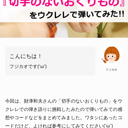
こんにちは！
フジカオです(‘ω’)
フジカオ
今回は、財津和夫さんの「切手のないおくりもの」をウ
クレレでの弾き語りに挑戦したみたので弾いてみての感
想やコードなどをまとめてみました。ワタシにあったコ
ードだけど、よければ参考にしてみてください(‘ω’)