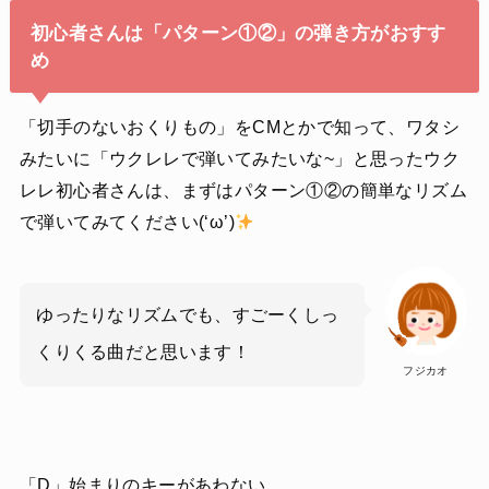
初心者さんは「パターン①②」の弾き方がおすす
め
「切手のないおくりもの」をCMとかで知って、ワタシ
みたいに「ウクレレで弾いてみたいな~」と思ったウク
レレ初心者さんは、まずはパターン①②の簡単なリズム
で弾いてみてください(‘ω’)
ゆったりなリズムでも、すごーくしっ
くりくる曲だと思います！
フジカオ
「D」始まりのキーがあわない…