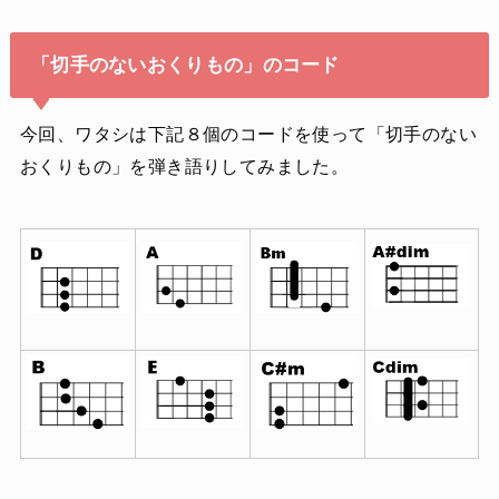
「切手のないおくりもの」のコード
今回、ワタシは下記８個のコードを使って「切手のない
おくりもの」を弾き語りしてみました。