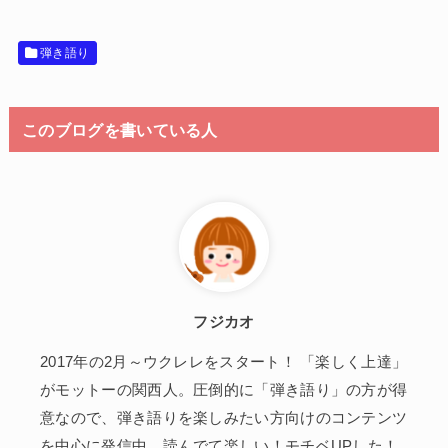
弾き語り
このブログを書いている人
フジカオ
2017年の2月～ウクレレをスタート！ 「楽しく上達」
がモットーの関西人。圧倒的に「弾き語り」の方が得
意なので、弾き語りを楽しみたい方向けのコンテンツ
を中心に発信中。読んでて楽しい！モチベUPした！