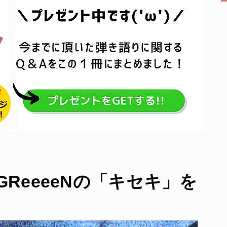
ReeeeNの「キセキ」を