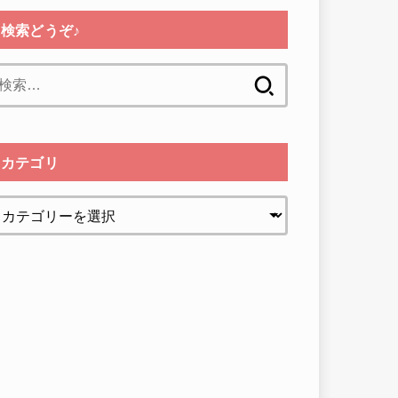
検索どうぞ♪
検
索:
カテゴリ