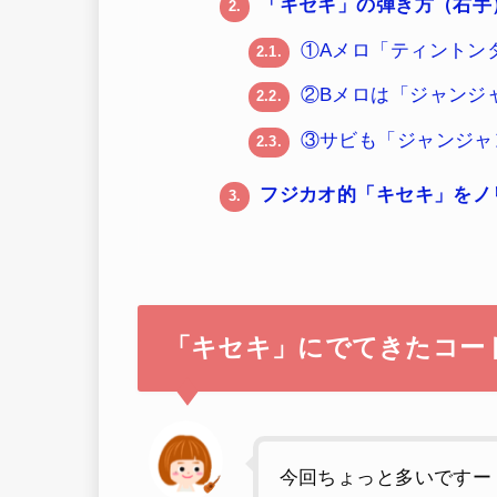
「キセキ」の弾き方（右手
2.
①Aメロ「ティントン
2.1.
②Bメロは「ジャンジ
2.2.
③サビも「ジャンジャ
2.3.
フジカオ的「キセキ」をノ
3.
「キセキ」にでてきたコード
今回ちょっと多いですー