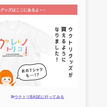
グッズはここにあるよ～♪
ウクトリBASEに行ってみる