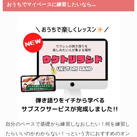
おうちでマイペースに練習したいなら…
自分のペースで基礎から練習しなおしたい！何を練習し
たらいいのかわからない！っという方におすすめのオン