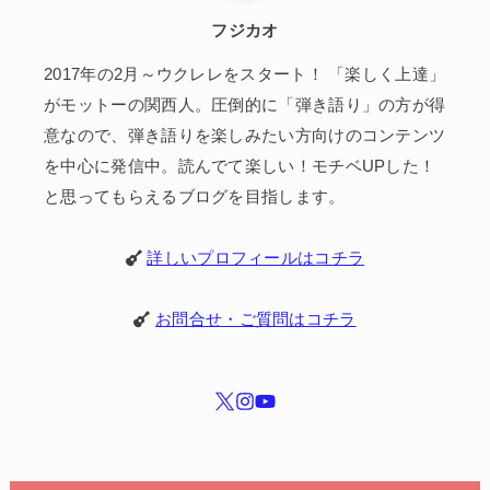
フジカオ
2017年の2月～ウクレレをスタート！ 「楽しく上達」
がモットーの関西人。圧倒的に「弾き語り」の方が得
意なので、弾き語りを楽しみたい方向けのコンテンツ
を中心に発信中。読んでて楽しい！モチベUPした！
と思ってもらえるブログを目指します。
詳しいプロフィールはコチラ
お問合せ・ご質問はコチラ