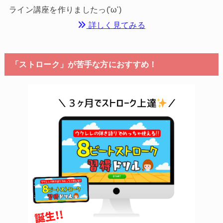
ライン講座を作りましたっ('ω')
詳しく見てみる
「ストローク」が苦手な方におすすめ！