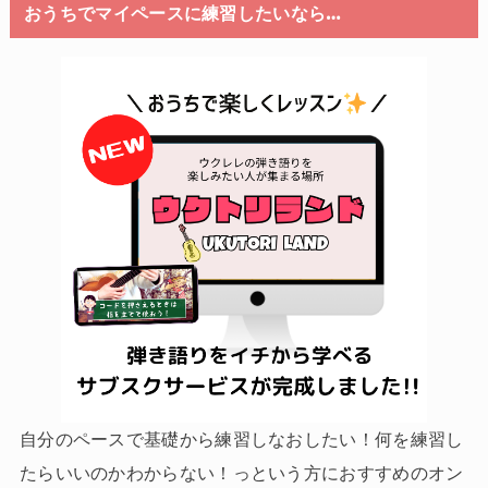
おうちでマイペースに練習したいなら…
自分のペースで基礎から練習しなおしたい！何を練習し
たらいいのかわからない！っという方におすすめのオン