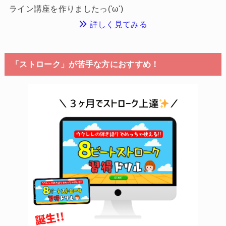
ライン講座を作りましたっ('ω')
詳しく見てみる
「ストローク」が苦手な方におすすめ！