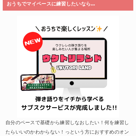
おうちでマイペースに練習したいなら…
自分のペースで基礎から練習しなおしたい！何を練習し
たらいいのかわからない！っという方におすすめのオン