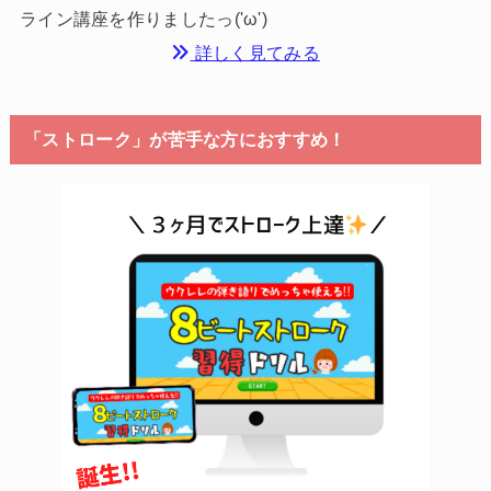
ライン講座を作りましたっ('ω')
詳しく見てみる
「ストローク」が苦手な方におすすめ！