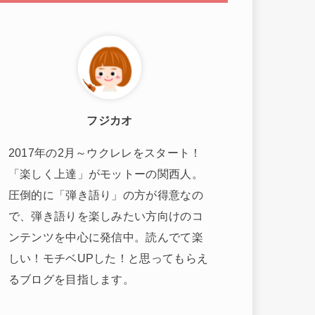
フジカオ
2017年の2月～ウクレレをスタート！
「楽しく上達」がモットーの関西人。
圧倒的に「弾き語り」の方が得意なの
で、弾き語りを楽しみたい方向けのコ
ンテンツを中心に発信中。読んでて楽
しい！モチベUPした！と思ってもらえ
るブログを目指します。