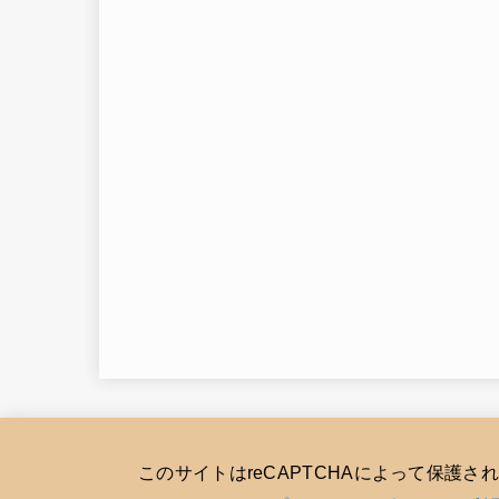
このサイトはreCAPTCHAによって保護さ