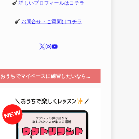
詳しいプロフィールはコチラ
お問合せ・ご質問はコチラ
おうちでマイペースに練習したいなら…