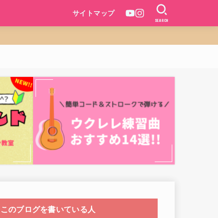
サイトマップ
SEARCH
このブログを書いている人