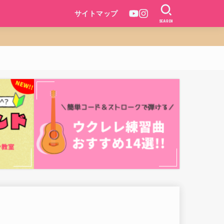
サイトマップ
SEARCH