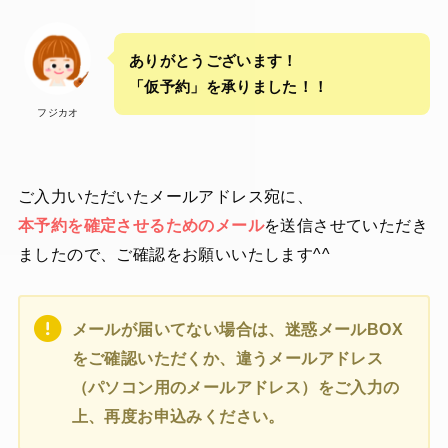
ありがとうございます！
「仮予約」を承りました！！
フジカオ
ご入力いただいたメールアドレス宛に、
本予約を確定させるためのメール
を送信させていただき
ましたので、ご確認をお願いいたします^^
メールが届いてない場合は、迷惑メールBOX
をご確認いただくか、違うメールアドレス
（パソコン用のメールアドレス）をご入力の
上、再度お申込みください。