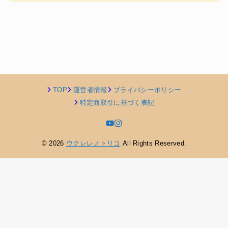
TOP
運営者情報
プライバシーポリシー
特定商取引に基づく表記
© 2026
ウクレレノトリコ
All Rights Reserved.