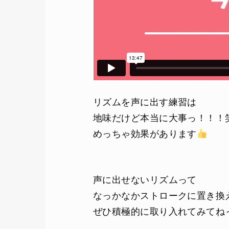
リズムを声に出す練習は
地味だけど本当に大事っ！！！
めっちゃ効果があります
声に出せないリズムって
なっかなかストロークに置き換
ぜひ積極的に取り入れてみてね～(