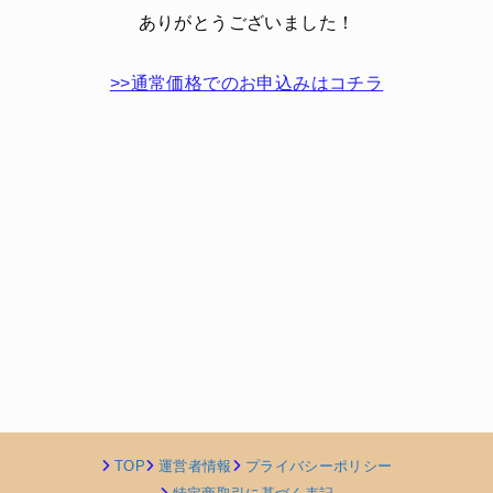
ありがとうございました！
>>通常価格でのお申込みはコチラ
TOP
運営者情報
プライバシーポリシー